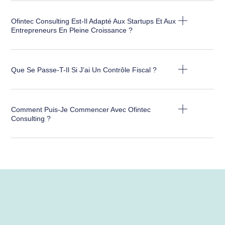
Ofintec Consulting Est-Il Adapté Aux Startups Et Aux
Entrepreneurs En Pleine Croissance ?
Que Se Passe-T-Il Si J’ai Un Contrôle Fiscal ?
Comment Puis-Je Commencer Avec Ofintec
Consulting ?