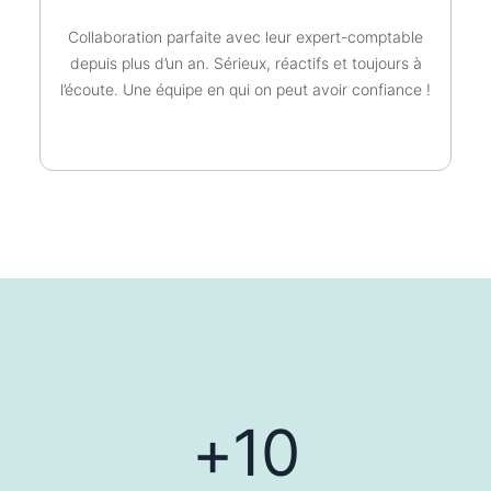
Collaboration parfaite avec leur expert-comptable
depuis plus d’un an. Sérieux, réactifs et toujours à
l’écoute. Une équipe en qui on peut avoir confiance !
+
10