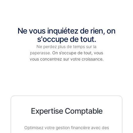
Ne vous inquiétez de rien, on
s'occupe de tout.
Ne perdez plus de temps sur la
paperasse.
On s’occupe de tout, vous
vous concentrez sur votre croissance.
Expertise Comptable
Optimisez votre gestion financière avec des