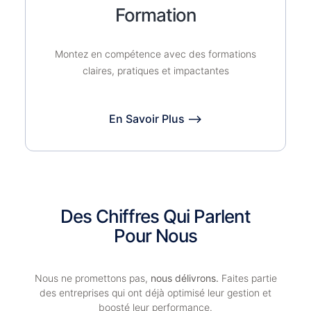
Formation
Montez en compétence avec des formations
claires, pratiques et impactantes
En Savoir Plus ⟶
Des Chiffres Qui Parlent
Pour Nous
Nous ne promettons pas,
nous délivrons.
Faites partie
des entreprises qui ont déjà optimisé leur gestion et
boosté leur performance.