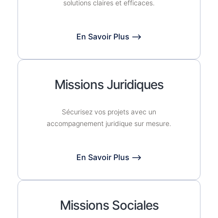
solutions claires et efficaces.
En Savoir Plus ⟶
Missions Juridiques
Sécurisez vos projets avec un
accompagnement juridique sur mesure.
En Savoir Plus ⟶
Missions Sociales