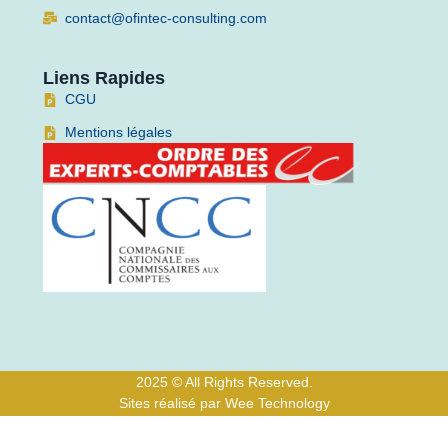
contact@ofintec-consulting.com
Liens Rapides
CGU
Mentions légales
2025 © All Rights Reserved.
Sites réalisé par Wee Technology