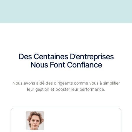
Des Centaines D’entreprises
Nous Font Confiance
Nous avons aidé des dirigeants comme vous à simplifier
leur gestion et booster leur performance.