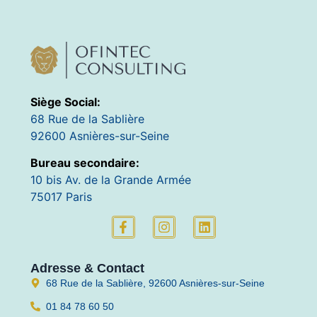
Siège Social:
68 Rue de la Sablière
92600 Asnières-sur-Seine
Bureau secondaire:
10 bis Av. de la Grande Armée
75017 Paris
Adresse & Contact
68 Rue de la Sablière, 92600 Asnières-sur-Seine
01 84 78 60 50