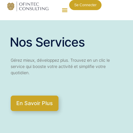
Se Connecter
Nos Services
Gérez mieux, développez plus. Trouvez en un clic le
service qui booste votre activité et simplifie votre
quotidien.
En Savoir Plus