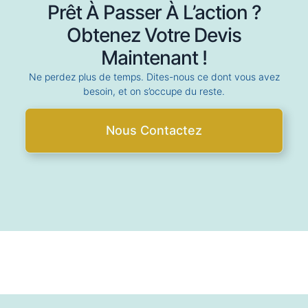
Prêt À Passer À L’action ?
Obtenez Votre Devis
Maintenant !
Ne perdez plus de temps. Dites-nous ce dont vous avez
besoin, et on s’occupe du reste.
Nous Contactez