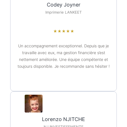
Codey Joyner
Imprimerie LANKEET
★
★
★
★
★
Un accompagnement exceptionnel. Depuis que je
travaille avec eux, ma gestion financière s’est
nettement améliorée. Une équipe compétente et
toujours disponible. Je recommande sans hésiter !
Lorenzo NJITCHE
NJ INVESTISSEMENTS