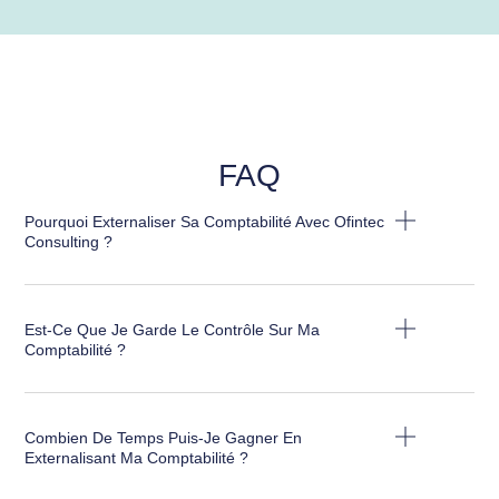
FAQ
Pourquoi Externaliser Sa Comptabilité Avec Ofintec
Consulting ?
Est-Ce Que Je Garde Le Contrôle Sur Ma
Comptabilité ?
Combien De Temps Puis-Je Gagner En
Externalisant Ma Comptabilité ?