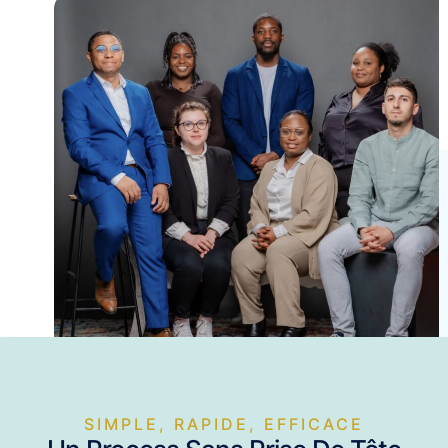
SIMPLE, RAPIDE, EFFICACE