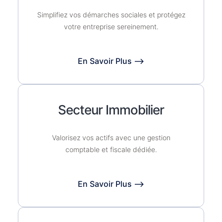
Simplifiez vos démarches sociales et protégez
votre entreprise sereinement.
En Savoir Plus ⟶
Secteur Immobilier
Valorisez vos actifs avec une gestion
comptable et fiscale dédiée.
En Savoir Plus ⟶