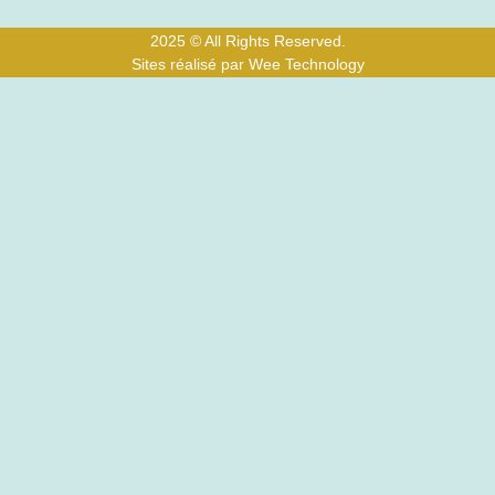
2025 © All Rights Reserved.
Sites réalisé par Wee Technology