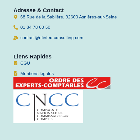
Adresse & Contact
68 Rue de la Sablière, 92600 Asnières-sur-Seine
01 84 78 60 50
contact@ofintec-consulting.com
Liens Rapides
CGU
Mentions légales