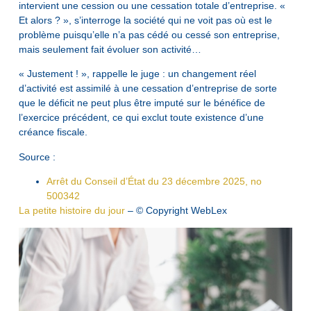
intervient une cession ou une cessation totale d’entreprise. «
Et alors ? », s’interroge la société qui ne voit pas où est le
problème puisqu’elle n’a pas cédé ou cessé son entreprise,
mais seulement fait évoluer son activité…
« Justement ! », rappelle le juge : un changement réel
d’activité est assimilé à une cessation d’entreprise de sorte
que le déficit ne peut plus être imputé sur le bénéfice de
l’exercice précédent, ce qui exclut toute existence d’une
créance fiscale.
Source :
Arrêt du Conseil d’État du 23 décembre 2025, no
500342
La petite histoire du jour
– © Copyright WebLex