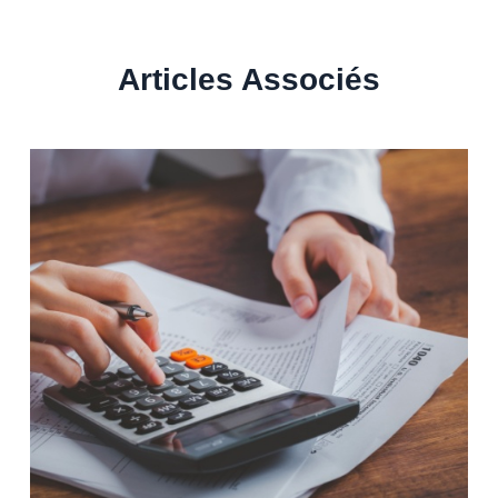
Articles Associés