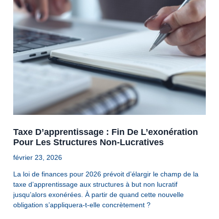
Taxe D’apprentissage : Fin De L’exonération
Pour Les Structures Non-Lucratives
février 23, 2026
La loi de finances pour 2026 prévoit d’élargir le champ de la
taxe d’apprentissage aux structures à but non lucratif
jusqu’alors exonérées. À partir de quand cette nouvelle
obligation s’appliquera-t-elle concrètement ?