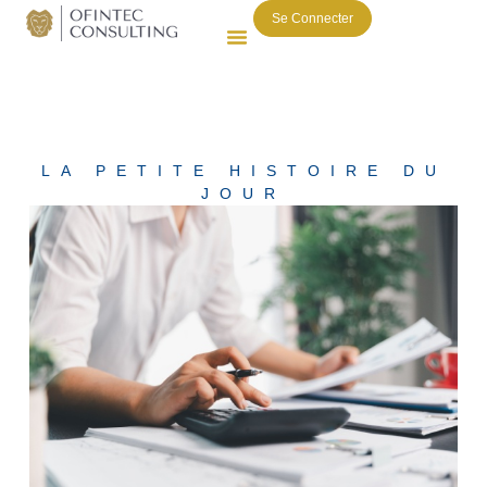
Se Connecter
LA PETITE HISTOIRE DU
JOUR