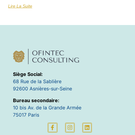
Lire La Suite
Siège Social:
68 Rue de la Sablière
92600 Asnières-sur-Seine
Bureau secondaire:
10 bis Av. de la Grande Armée
75017 Paris