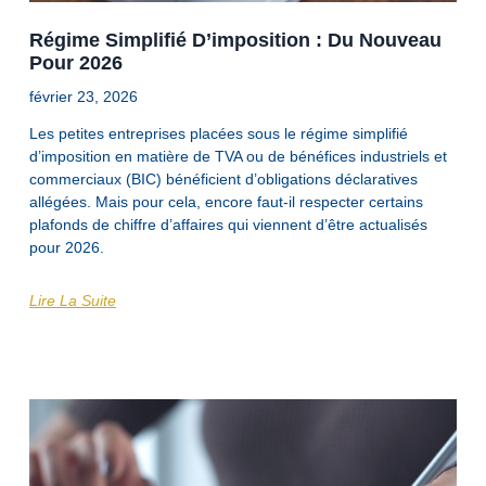
Régime Simplifié D’imposition : Du Nouveau
Pour 2026
février 23, 2026
Les petites entreprises placées sous le régime simplifié
d’imposition en matière de TVA ou de bénéfices industriels et
commerciaux (BIC) bénéficient d’obligations déclaratives
allégées. Mais pour cela, encore faut-il respecter certains
plafonds de chiffre d’affaires qui viennent d’être actualisés
pour 2026.
Lire La Suite