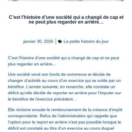
C’est l’histoire d’une société qui a changé de cap et
ne peut plus regarder en arrière…
janvier 30, 2026
La petite histoire du jour
C’est l’histoire d’une société qui a changé de cap et ne peut
plus regarder en arrière…
Une société vend son fonds de commerce et décide de
changer d’activité au cours d’un exercice qui se solde par un
bénéfice. L’année suivante, en revanche, elle constate un
déficit qu’elle décide de reporter en arrière pour l’imputer sur
le bénéfice de l’exercice précédent…
Elle réclame ensuite le remboursement de la créance d’impôt
correspondante. Refus de l’administration qui rappelle que
l’option pour le report en arrière n’est pas possible lorsque le
déficit est constaté au titre d’un exercice au cours duquel