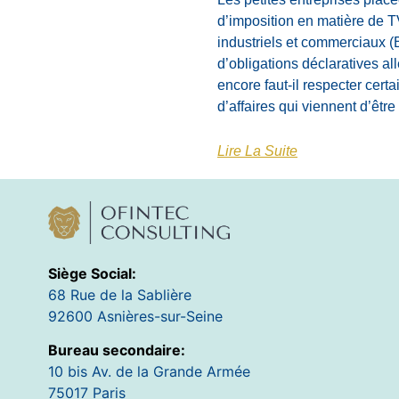
d’imposition en matière de 
industriels et commerciaux (
d’obligations déclaratives al
encore faut-il respecter certa
d’affaires qui viennent d’êtr
Lire La Suite
Siège Social:
68 Rue de la Sablière
92600 Asnières-sur-Seine
Bureau secondaire:
10 bis Av. de la Grande Armée
75017 Paris