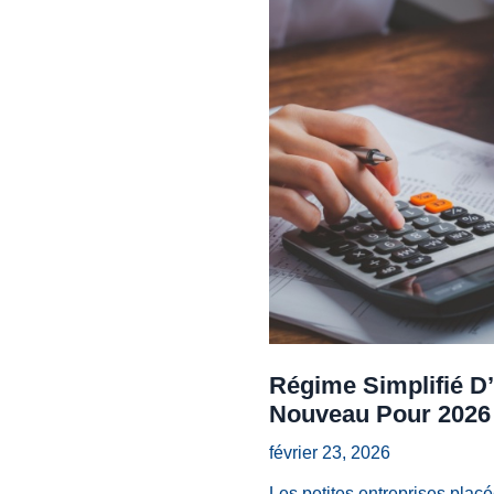
Régime Simplifié D’
Nouveau Pour 2026
février 23, 2026
Les petites entreprises placé