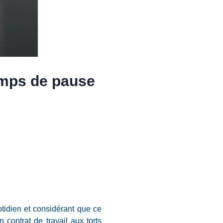
temps de pause
tidien et considérant que ce
 contrat de travail aux torts