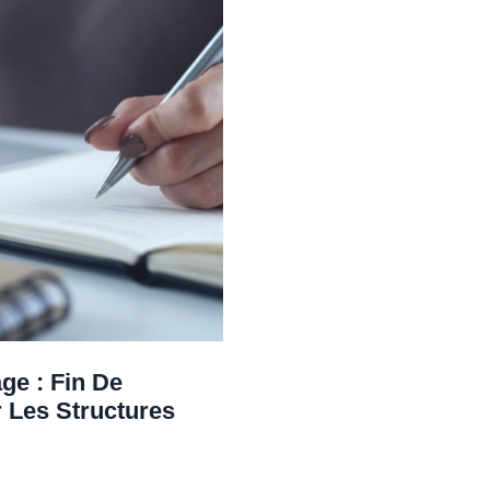
ge : Fin De
 Les Structures