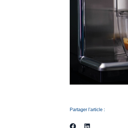
Partager l'article :