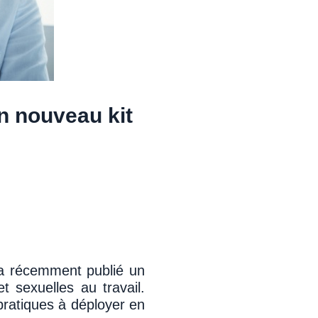
un nouveau kit
) a récemment publié un
t sexuelles au travail.
pratiques à déployer en