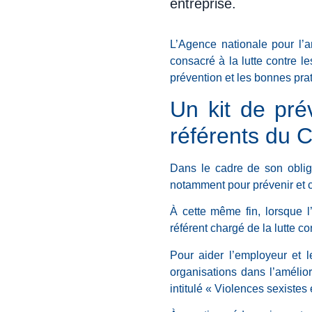
entreprise.
L’Agence nationale pour l’a
consacré à la lutte contre l
prévention et les bonnes pra
Un kit de pré
référents du 
Dans le cadre de son oblig
notamment pour prévenir et co
À cette même fin, lorsque l
référent chargé de la lutte c
Pour aider l’employeur et l
organisations dans l’amélior
intitulé « Violences sexistes 