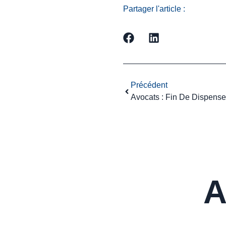
Partager l'article :
Précédent
A