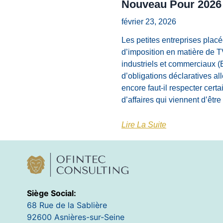
Nouveau Pour 2026
février 23, 2026
Les petites entreprises placé
d’imposition en matière de 
industriels et commerciaux (
d’obligations déclaratives al
encore faut-il respecter certa
d’affaires qui viennent d’êtr
Lire La Suite
Siège Social:
68 Rue de la Sablière
92600 Asnières-sur-Seine