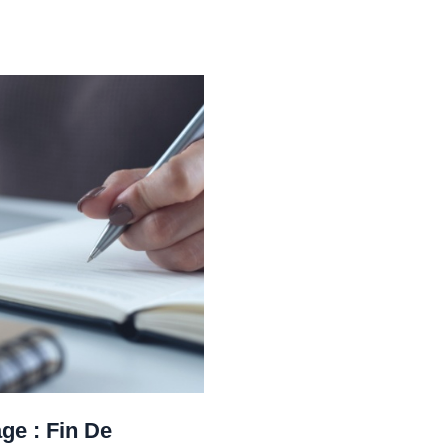
ge : Fin De