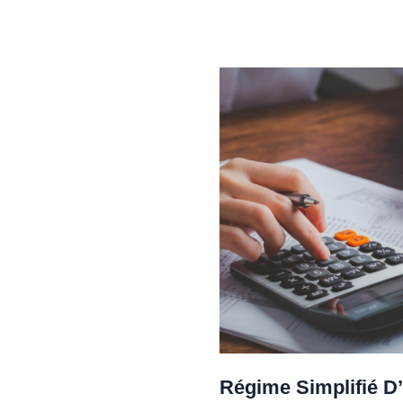
Régime Simplifié D’