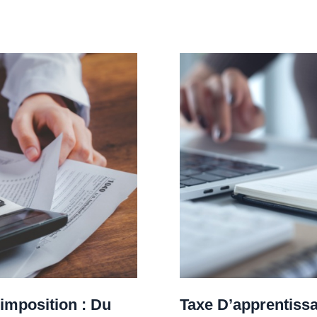
imposition : Du
Taxe D’apprentissa