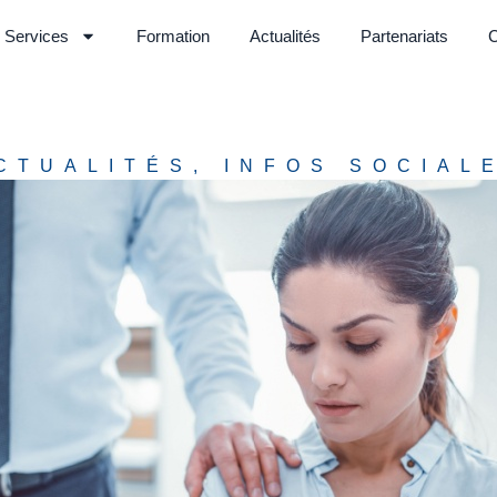
Services
Formation
Actualités
Partenariats
C
CTUALITÉS
,
INFOS SOCIAL