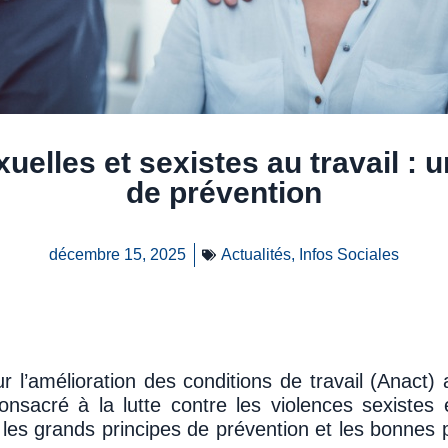
uelles et sexistes au travail : 
de prévention
décembre 15, 2025
Actualités
,
Infos Sociales
r l’amélioration des conditions de travail (Anact
nsacré à la lutte contre les violences sexistes e
 les grands principes de prévention et les bonnes 