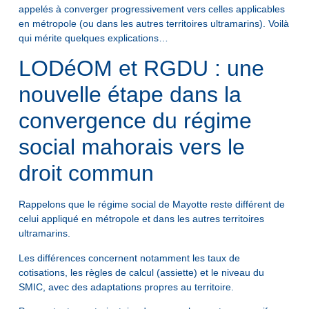
appelés à converger progressivement vers celles applicables
en métropole (ou dans les autres territoires ultramarins). Voilà
qui mérite quelques explications…
LODéOM et RGDU : une
nouvelle étape dans la
convergence du régime
social mahorais vers le
droit commun
Rappelons que le régime social de Mayotte reste différent de
celui appliqué en métropole et dans les autres territoires
ultramarins.
Les différences concernent notamment les taux de
cotisations, les règles de calcul (assiette) et le niveau du
SMIC, avec des adaptations propres au territoire.