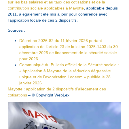
sur les bas salaires et au taux des cotisations et de la
contribution sociale applicables à Mayotte
, applicable depuis
2011, a également été mis à jour pour cohérence avec
l’application locale de ces 2 dispositifs.
Sources :
Décret no 2026-82 du 11 février 2026 portant
application de l’article 23 de la loi no 2025-1403 du 30
décembre 2025 de financement de la sécurité sociale
pour 2026
Communiqué du Bulletin officiel de la Sécurité sociale :
« Application à Mayotte de la réduction dégressive
unique et de l’exonération Lodeom » publiée le 28
janvier 2026
Mayotte : application de 2 dispositifs d’allègement des
cotisations
– © Copyright WebLex