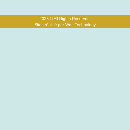
2025 © All Rights Reserved.
Sites réalisé par Wee Technology