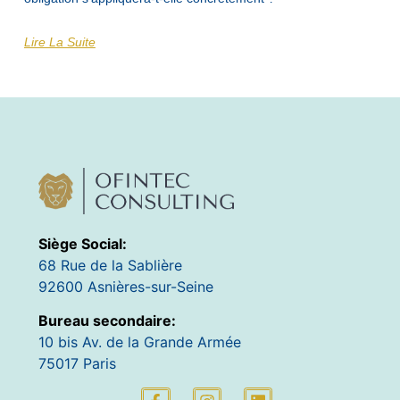
Lire La Suite
Siège Social:
68 Rue de la Sablière
92600 Asnières-sur-Seine
Bureau secondaire:
10 bis Av. de la Grande Armée
75017 Paris