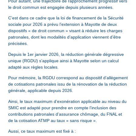
Pour autant, une trajectoire de rapprochement progressif vers
le droit commun est engagée depuis plusieurs années.
C’est dans ce cadre que la loi de financement de la Sécurité
sociale pour 2026 a prévu l’extension à Mayotte de deux
dispositifs « de droit commun » visant à réduire les charges
patronales, dont les modalités d’application viennent d’être
précisées.
Depuis le 1er janvier 2026, la réduction générale dégressive
unique (RGDU) s’applique ainsi à Mayotte selon un calcul
adapté aux règles locales.
Pour mémoire, la RGDU correspond au dispositif d’allègement
de cotisations patronales issu de la rénovation de la réduction
générale, applicable depuis 2026.
Ainsi, le taux maximum d’exonération applicable au niveau du
SMIC est adapté pour prendre en compte l’inclusion des
contributions patronales d’assurance chômage, du FNAL et
de la cotisation ATMP au taux « sans risque ».
Aussi, ce taux maximum est fixé à :