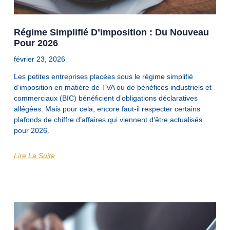
Régime Simplifié D’imposition : Du Nouveau
Pour 2026
février 23, 2026
Les petites entreprises placées sous le régime simplifié
d’imposition en matière de TVA ou de bénéfices industriels et
commerciaux (BIC) bénéficient d’obligations déclaratives
allégées. Mais pour cela, encore faut-il respecter certains
plafonds de chiffre d’affaires qui viennent d’être actualisés
pour 2026.
Lire La Suite