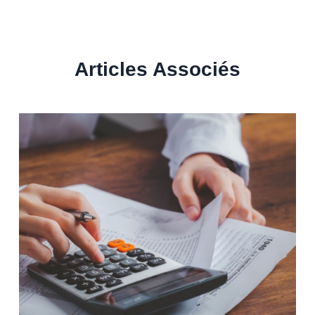
Articles Associés