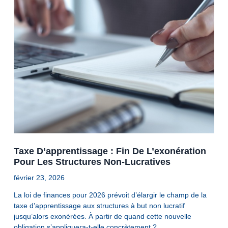
Taxe D’apprentissage : Fin De L’exonération
Pour Les Structures Non-Lucratives
février 23, 2026
La loi de finances pour 2026 prévoit d’élargir le champ de la
taxe d’apprentissage aux structures à but non lucratif
jusqu’alors exonérées. À partir de quand cette nouvelle
obligation s’appliquera-t-elle concrètement ?