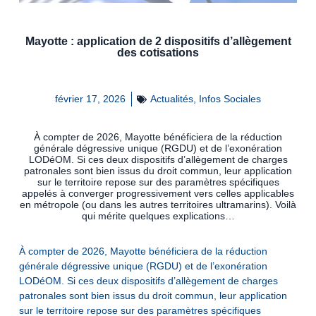
Mayotte : application de 2 dispositifs d’allègement
des cotisations
février 17, 2026
Actualités
,
Infos Sociales
À compter de 2026, Mayotte bénéficiera de la réduction
générale dégressive unique (RGDU) et de l’exonération
LODéOM. Si ces deux dispositifs d’allègement de charges
patronales sont bien issus du droit commun, leur application
sur le territoire repose sur des paramètres spécifiques
appelés à converger progressivement vers celles applicables
en métropole (ou dans les autres territoires ultramarins). Voilà
qui mérite quelques explications…
À compter de 2026, Mayotte bénéficiera de la réduction
générale dégressive unique (RGDU) et de l’exonération
LODéOM. Si ces deux dispositifs d’allègement de charges
patronales sont bien issus du droit commun, leur application
sur le territoire repose sur des paramètres spécifiques