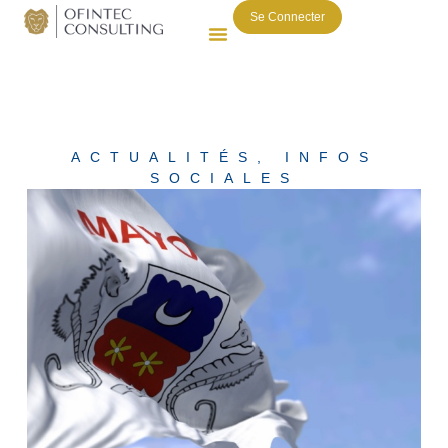
Se Connecter
ACTUALITÉS
,
INFOS
SOCIALES