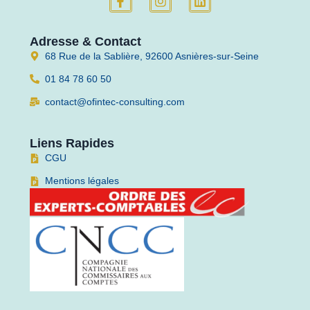
Adresse & Contact
68 Rue de la Sablière, 92600 Asnières-sur-Seine
01 84 78 60 50
contact@ofintec-consulting.com
Liens Rapides
CGU
Mentions légales