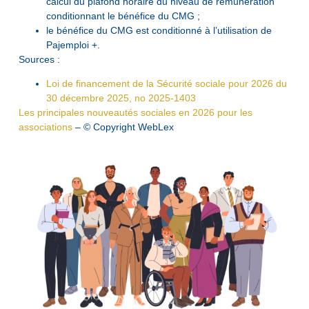
calcul du plafond horaire du niveau de rémunération
conditionnant le bénéfice du CMG ;
le bénéfice du CMG est conditionné à l’utilisation de
Pajemploi +.
Sources :
Loi de financement de la Sécurité sociale pour 2026 du
30 décembre 2025, no 2025-1403
Les principales nouveautés sociales en 2026 pour les
associations
– © Copyright WebLex