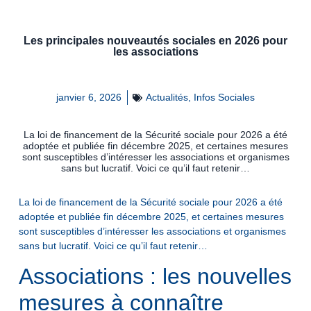
Les principales nouveautés sociales en 2026 pour
les associations
janvier 6, 2026
Actualités
,
Infos Sociales
La loi de financement de la Sécurité sociale pour 2026 a été
adoptée et publiée fin décembre 2025, et certaines mesures
sont susceptibles d’intéresser les associations et organismes
sans but lucratif. Voici ce qu’il faut retenir…
La loi de financement de la Sécurité sociale pour 2026 a été
adoptée et publiée fin décembre 2025, et certaines mesures
sont susceptibles d’intéresser les associations et organismes
sans but lucratif. Voici ce qu’il faut retenir…
Associations : les nouvelles
mesures à connaître