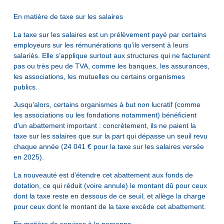
En matière de taxe sur les salaires
La taxe sur les salaires est un prélèvement payé par certains
employeurs sur les rémunérations qu’ils versent à leurs
salariés. Elle s’applique surtout aux structures qui ne facturent
pas ou très peu de TVA, comme les banques, les assurances,
les associations, les mutuelles ou certains organismes
publics.
Jusqu’alors, certains organismes à but non lucratif (comme
les associations ou les fondations notamment) bénéficient
d’un abattement important : concrètement, ils ne paient la
taxe sur les salaires que sur la part qui dépasse un seuil revu
chaque année (24 041 € pour la taxe sur les salaires versée
en 2025).
La nouveauté est d’étendre cet abattement aux fonds de
dotation, ce qui réduit (voire annule) le montant dû pour ceux
dont la taxe reste en dessous de ce seuil, et allège la charge
pour ceux dont le montant de la taxe excède cet abattement.