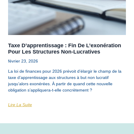
Taxe D’apprentissage : Fin De L’exonération
Pour Les Structures Non-Lucratives
février 23, 2026
La loi de finances pour 2026 prévoit d’élargir le champ de la
taxe d’apprentissage aux structures à but non lucratif
jusqu’alors exonérées. À partir de quand cette nouvelle
obligation s’appliquera-t-elle concrètement ?
Lire La Suite