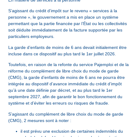
En matière de services à la personne
S’agissant du crédit d’impôt sur le revenu « services à la
personne », le gouvernement a mis en place un système
permettant que la partie financée par l’État ou les collectivités
soit déduite immédiatement de la facture supportée par les
particuliers employeurs.
La garde d’enfants de moins de 6 ans devait initialement être
incluse dans ce dispositif au plus tard le 1er juillet 2026.
Toutefois, en raison de la refonte du service Pajemploi et de la
réforme du complément de libre choix du mode de garde
(CMG), la garde d’enfants de moins de 6 ans ne pourra être
intégrée au dispositif d’avance immédiate du crédit d’impôt
qu’à une date définie par décret, et au plus tard le 1er
septembre 2027, afin de garantir le bon fonctionnement du
système et d’éviter les erreurs ou risques de fraude.
S’agissant du complément de libre choix du mode de garde
(CMG), 2 mesures sont à noter :
il est prévu une exclusion de certaines indemnités du