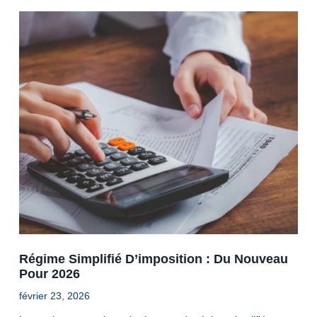
Régime Simplifié D’imposition : Du Nouveau
Pour 2026
février 23, 2026