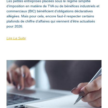
Les petites entreprises placées sous le régime simplifié
d’imposition en matière de TVA ou de bénéfices industriels et
commerciaux (BIC) bénéficient d’obligations déclaratives
allégées. Mais pour cela, encore faut-il respecter certains
plafonds de chiffre d’affaires qui viennent d’être actualisés
pour 2026.
Lire La Suite