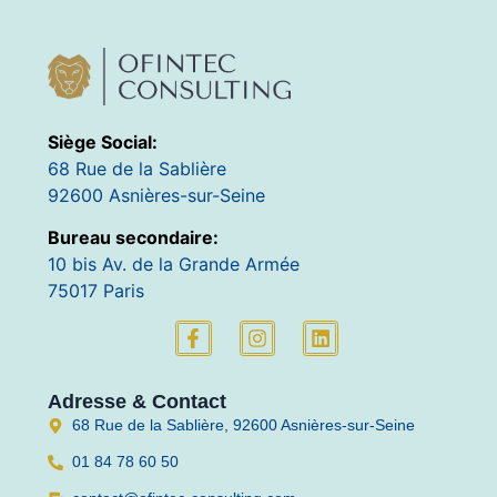
Siège Social:
68 Rue de la Sablière
92600 Asnières-sur-Seine
Bureau secondaire:
10 bis Av. de la Grande Armée
75017 Paris
Adresse & Contact
68 Rue de la Sablière, 92600 Asnières-sur-Seine
01 84 78 60 50