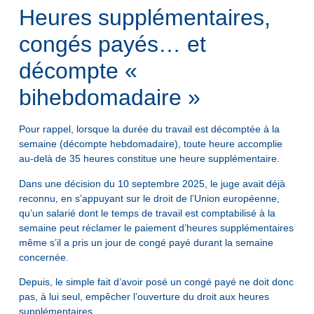
Heures supplémentaires,
congés payés… et
décompte «
bihebdomadaire »
Pour rappel, lorsque la durée du travail est décomptée à la
semaine (décompte hebdomadaire), toute heure accomplie
au-delà de 35 heures constitue une heure supplémentaire.
Dans une décision du 10 septembre 2025, le juge avait déjà
reconnu, en s’appuyant sur le droit de l’Union européenne,
qu’un salarié dont le temps de travail est comptabilisé à la
semaine peut réclamer le paiement d’heures supplémentaires
même s’il a pris un jour de congé payé durant la semaine
concernée.
Depuis, le simple fait d’avoir posé un congé payé ne doit donc
pas, à lui seul, empêcher l’ouverture du droit aux heures
supplémentaires.