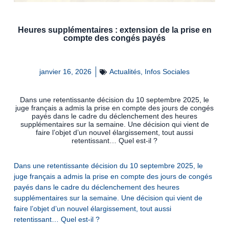
Heures supplémentaires : extension de la prise en
compte des congés payés
janvier 16, 2026
Actualités
,
Infos Sociales
Dans une retentissante décision du 10 septembre 2025, le
juge français a admis la prise en compte des jours de congés
payés dans le cadre du déclenchement des heures
supplémentaires sur la semaine. Une décision qui vient de
faire l’objet d’un nouvel élargissement, tout aussi
retentissant… Quel est-il ?
Dans une retentissante décision du 10 septembre 2025, le
juge français a admis la prise en compte des jours de congés
payés dans le cadre du déclenchement des heures
supplémentaires sur la semaine. Une décision qui vient de
faire l’objet d’un nouvel élargissement, tout aussi
retentissant… Quel est-il ?