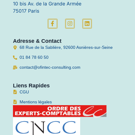
10 bis Av. de la Grande Armée
75017 Paris
Adresse & Contact
68 Rue de la Sablière, 92600 Asnières-sur-Seine
01 84 78 60 50
contact@ofintec-consulting.com
Liens Rapides
CGU
Mentions légales