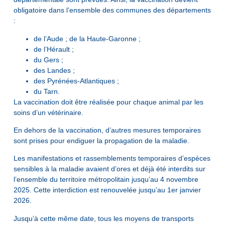
obligatoire dans l’ensemble des communes des départements
:
de l’Aude ; de la Haute-Garonne ;
de l’Hérault ;
du Gers ;
des Landes ;
des Pyrénées-Atlantiques ;
du Tarn.
La vaccination doit être réalisée pour chaque animal par les
soins d’un vétérinaire.
En dehors de la vaccination, d’autres mesures temporaires
sont prises pour endiguer la propagation de la maladie.
Les manifestations et rassemblements temporaires d’espèces
sensibles à la maladie avaient d’ores et déjà été interdits sur
l’ensemble du territoire métropolitain jusqu’au 4 novembre
2025. Cette interdiction est renouvelée jusqu’au 1er janvier
2026.
Jusqu’à cette même date, tous les moyens de transports