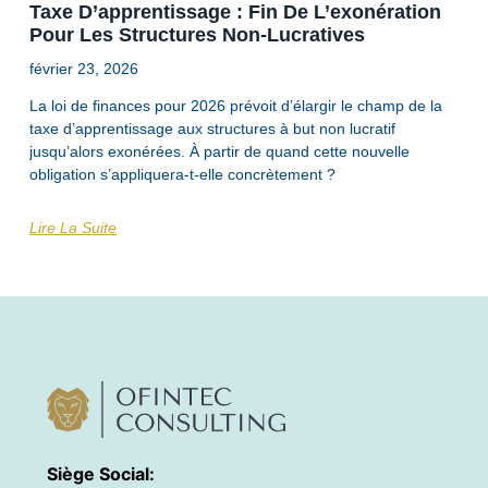
Taxe D’apprentissage : Fin De L’exonération
Pour Les Structures Non-Lucratives
février 23, 2026
La loi de finances pour 2026 prévoit d’élargir le champ de la
taxe d’apprentissage aux structures à but non lucratif
jusqu’alors exonérées. À partir de quand cette nouvelle
obligation s’appliquera-t-elle concrètement ?
Lire La Suite
Siège Social: