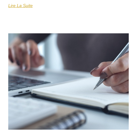
Lire La Suite