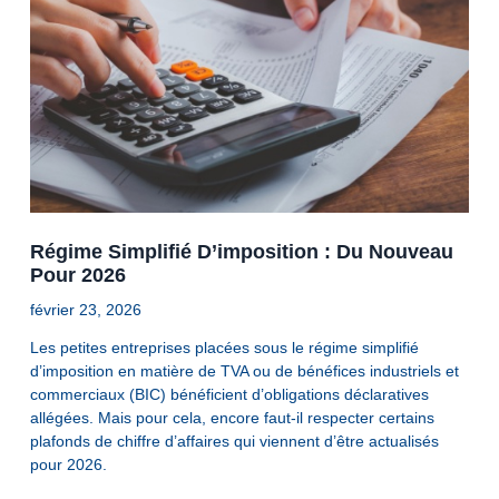
Régime Simplifié D’imposition : Du Nouveau
Pour 2026
février 23, 2026
Les petites entreprises placées sous le régime simplifié
d’imposition en matière de TVA ou de bénéfices industriels et
commerciaux (BIC) bénéficient d’obligations déclaratives
allégées. Mais pour cela, encore faut-il respecter certains
plafonds de chiffre d’affaires qui viennent d’être actualisés
pour 2026.