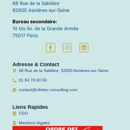
68 Rue de la Sablière
92600 Asnières-sur-Seine
Bureau secondaire:
10 bis Av. de la Grande Armée
75017 Paris
Adresse & Contact
68 Rue de la Sablière, 92600 Asnières-sur-Seine
01 84 78 60 50
contact@ofintec-consulting.com
Liens Rapides
CGU
Mentions légales