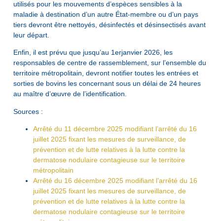
utilisés pour les mouvements d’espèces sensibles à la
maladie à destination d’un autre État-membre ou d’un pays
tiers devront être nettoyés, désinfectés et désinsectisés avant
leur départ.
Enfin, il est prévu que jusqu’au 1erjanvier 2026, les
responsables de centre de rassemblement, sur l’ensemble du
territoire métropolitain, devront notifier toutes les entrées et
sorties de bovins les concernant sous un délai de 24 heures
au maître d’œuvre de l’identification.
Sources :
Arrêté du 11 décembre 2025 modifiant l’arrêté du 16
juillet 2025 fixant les mesures de surveillance, de
prévention et de lutte relatives à la lutte contre la
dermatose nodulaire contagieuse sur le territoire
métropolitain
Arrêté du 16 décembre 2025 modifiant l’arrêté du 16
juillet 2025 fixant les mesures de surveillance, de
prévention et de lutte relatives à la lutte contre la
dermatose nodulaire contagieuse sur le territoire