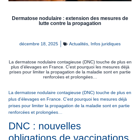
Dermatose nodulaire : extension des mesures de
lutte contre la propagation
décembre 18, 2025
Actualités
,
Infos juridiques
La dermatose nodulaire contagieuse (DNC) touche de plus en
plus d’élevages en France. C’est pourquoi les mesures déjà
prises pour limiter la propagation de la maladie sont en partie
renforcées et prolongées…
La dermatose nodulaire contagieuse (DNC) touche de plus en
plus d’élevages en France. C’est pourquoi les mesures déjà
prises pour limiter la propagation de la maladie sont en partie
renforcées et prolongées…
DNC : nouvelles
obligations de vaccinations