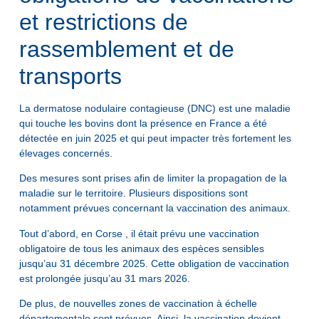
et restrictions de
rassemblement et de
transports
La dermatose nodulaire contagieuse (DNC) est une maladie
qui touche les bovins dont la présence en France a été
détectée en juin 2025 et qui peut impacter très fortement les
élevages concernés.
Des mesures sont prises afin de limiter la propagation de la
maladie sur le territoire. Plusieurs dispositions sont
notamment prévues concernant la vaccination des animaux.
Tout d’abord, en Corse , il était prévu une vaccination
obligatoire de tous les animaux des espèces sensibles
jusqu’au 31 décembre 2025. Cette obligation de vaccination
est prolongée jusqu’au 31 mars 2026.
De plus, de nouvelles zones de vaccination à échelle
départementale sont prévues. Ainsi, la vaccination devient