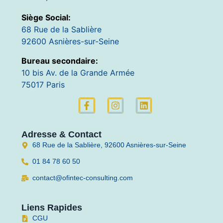
Siège Social:
68 Rue de la Sablière
92600 Asnières-sur-Seine
Bureau secondaire:
10 bis Av. de la Grande Armée
75017 Paris
Adresse & Contact
68 Rue de la Sablière, 92600 Asnières-sur-Seine
01 84 78 60 50
contact@ofintec-consulting.com
Liens Rapides
CGU