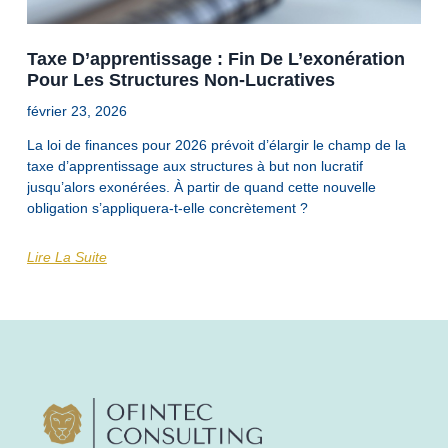
Taxe D’apprentissage : Fin De L’exonération
Pour Les Structures Non-Lucratives
février 23, 2026
La loi de finances pour 2026 prévoit d’élargir le champ de la
taxe d’apprentissage aux structures à but non lucratif
jusqu’alors exonérées. À partir de quand cette nouvelle
obligation s’appliquera-t-elle concrètement ?
Lire La Suite