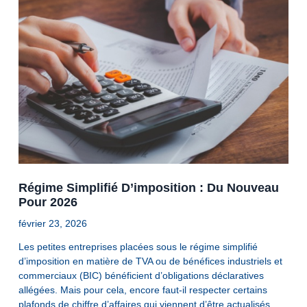
Régime Simplifié D’imposition : Du Nouveau
Pour 2026
février 23, 2026
Les petites entreprises placées sous le régime simplifié
d’imposition en matière de TVA ou de bénéfices industriels et
commerciaux (BIC) bénéficient d’obligations déclaratives
allégées. Mais pour cela, encore faut-il respecter certains
plafonds de chiffre d’affaires qui viennent d’être actualisés