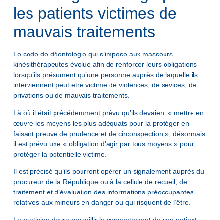
les patients victimes de
mauvais traitements
Le code de déontologie qui s’impose aux masseurs-
kinésithérapeutes évolue afin de renforcer leurs obligations
lorsqu’ils présument qu’une personne auprès de laquelle ils
interviennent peut être victime de violences, de sévices, de
privations ou de mauvais traitements.
Là où il était précédemment prévu qu’ils devaient « mettre en
œuvre les moyens les plus adéquats pour la protéger en
faisant preuve de prudence et de circonspection », désormais
il est prévu une « obligation d’agir par tous moyens » pour
protéger la potentielle victime.
Il est précisé qu’ils pourront opérer un signalement auprès du
procureur de la République ou à la cellule de recueil, de
traitement et d’évaluation des informations préoccupantes
relatives aux mineurs en danger ou qui risquent de l’être.
Le praticien devra recueillir le consentement de son patient