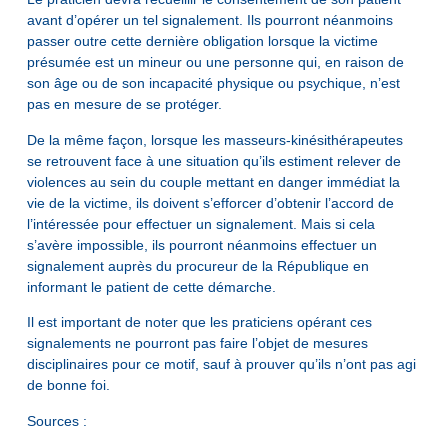
avant d’opérer un tel signalement. Ils pourront néanmoins
passer outre cette dernière obligation lorsque la victime
présumée est un mineur ou une personne qui, en raison de
son âge ou de son incapacité physique ou psychique, n’est
pas en mesure de se protéger.
De la même façon, lorsque les masseurs-kinésithérapeutes
se retrouvent face à une situation qu’ils estiment relever de
violences au sein du couple mettant en danger immédiat la
vie de la victime, ils doivent s’efforcer d’obtenir l’accord de
l’intéressée pour effectuer un signalement. Mais si cela
s’avère impossible, ils pourront néanmoins effectuer un
signalement auprès du procureur de la République en
informant le patient de cette démarche.
Il est important de noter que les praticiens opérant ces
signalements ne pourront pas faire l’objet de mesures
disciplinaires pour ce motif, sauf à prouver qu’ils n’ont pas agi
de bonne foi.
Sources :