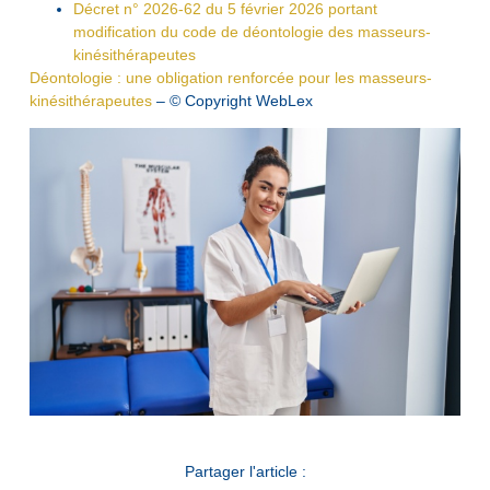
Décret n° 2026-62 du 5 février 2026 portant
modification du code de déontologie des masseurs-
kinésithérapeutes
Déontologie : une obligation renforcée pour les masseurs-
kinésithérapeutes
– © Copyright WebLex
Partager l'article :