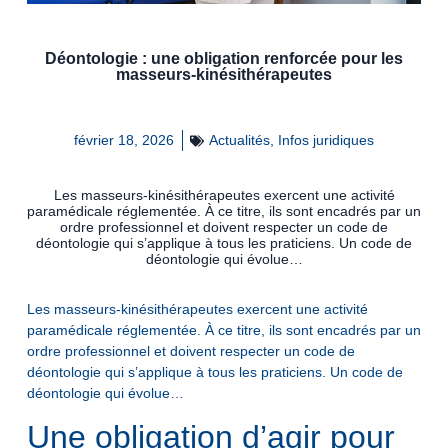
Déontologie : une obligation renforcée pour les
masseurs-kinésithérapeutes
février 18, 2026
Actualités
,
Infos juridiques
Les masseurs-kinésithérapeutes exercent une activité
paramédicale réglementée. À ce titre, ils sont encadrés par un
ordre professionnel et doivent respecter un code de
déontologie qui s’applique à tous les praticiens. Un code de
déontologie qui évolue…
Les masseurs-kinésithérapeutes exercent une activité
paramédicale réglementée. À ce titre, ils sont encadrés par un
ordre professionnel et doivent respecter un code de
déontologie qui s’applique à tous les praticiens. Un code de
déontologie qui évolue…
Une obligation d’agir pour