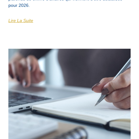
pour 2026.
Lire La Suite