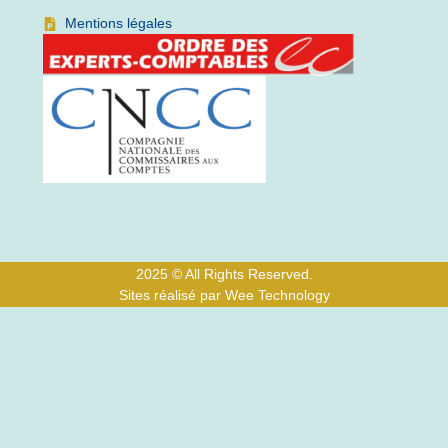
Mentions légales
2025 © All Rights Reserved.
Sites réalisé par Wee Technology