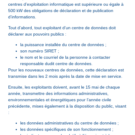
centres d’exploitation informatique est supérieure ou égale à
500 kW des obligations de déclaration et de publication
d’informations.
Tout d’abord, tout exploitant d’un centre de données doit
déclarer aux pouvoirs publics :
la puissance installée du centre de données ;
son numéro SIRET ;
le nom et le courriel de la personne à contacter
responsable dudit centre de données.
Pour les nouveaux centres de données, cette déclaration est
transmise dans les 2 mois après la date de mise en service.
Ensuite, les exploitants doivent, avant le 15 mai de chaque
année, transmettre des informations administratives,
environnementales et énergétiques pour l’année civile
précédente, mises également à la disposition du public, visant
:
les données administratives du centre de données ;
les données spécifiques de son fonctionnement ;