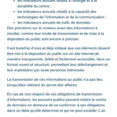
les indicateurs annuels relatifs à l’énergie et à la
durabilité du centre ;
les indicateurs annuels relatifs à la capacité des
technologies de l’information et de la communication ;
les indicateurs annuels de trafic de données.
Des précisions sur le contenu exact des informations à
récolter, comme leur mode de transmission et de mise à la
disposition du public sont encore à préciser.
Il est toutefois d’ores et déjà indiqué que ces éléments doivent
être mis à la disposition du public sur un site internet de
manière transparente, lisible et facilement accessible, dans un
format ouvert et structuré, permettant leur téléchargement et
leur exploitation par toute personne intéressée.
La transmission de ces informations au public n’a pas lieu
lorsqu’elles relèvent du secret des affaires.
En cas de non-respect de ces obligations de transmission
d’informations, les pouvoirs publics peuvent mettre le centre
de données en demeure de se conformer à ses obligations
dans un délai qu’elle détermine et qui ne peut excéder 1 an.