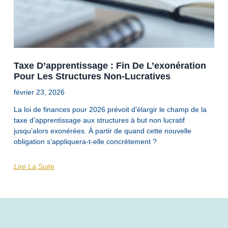
Taxe D’apprentissage : Fin De L’exonération
Pour Les Structures Non-Lucratives
février 23, 2026
La loi de finances pour 2026 prévoit d’élargir le champ de la
taxe d’apprentissage aux structures à but non lucratif
jusqu’alors exonérées. À partir de quand cette nouvelle
obligation s’appliquera-t-elle concrètement ?
Lire La Suite