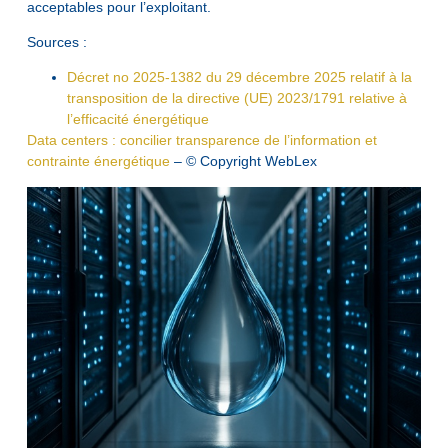
acceptables pour l’exploitant.
Sources :
Décret no 2025-1382 du 29 décembre 2025 relatif à la
transposition de la directive (UE) 2023/1791 relative à
l’efficacité énergétique
Data centers : concilier transparence de l’information et
contrainte énergétique
– © Copyright WebLex