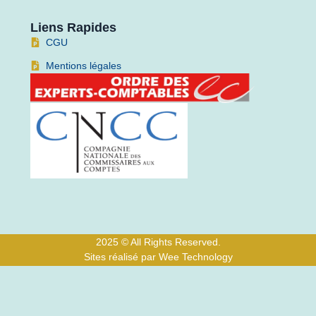
Liens Rapides
CGU
Mentions légales
2025 © All Rights Reserved.
Sites réalisé par Wee Technology