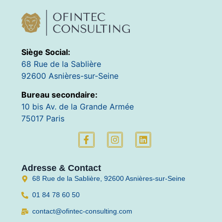
Siège Social:
68 Rue de la Sablière
92600 Asnières-sur-Seine
Bureau secondaire:
10 bis Av. de la Grande Armée
75017 Paris
Adresse & Contact
68 Rue de la Sablière, 92600 Asnières-sur-Seine
01 84 78 60 50
contact@ofintec-consulting.com