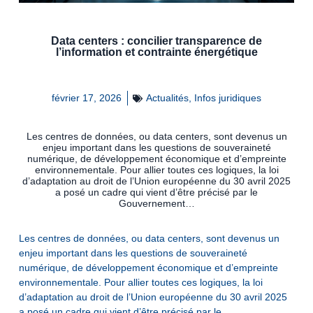
Data centers : concilier transparence de
l’information et contrainte énergétique
février 17, 2026
Actualités
,
Infos juridiques
Les centres de données, ou data centers, sont devenus un
enjeu important dans les questions de souveraineté
numérique, de développement économique et d’empreinte
environnementale. Pour allier toutes ces logiques, la loi
d’adaptation au droit de l’Union européenne du 30 avril 2025
a posé un cadre qui vient d’être précisé par le
Gouvernement…
Les centres de données, ou data centers, sont devenus un
enjeu important dans les questions de souveraineté
numérique, de développement économique et d’empreinte
environnementale. Pour allier toutes ces logiques, la loi
d’adaptation au droit de l’Union européenne du 30 avril 2025
a posé un cadre qui vient d’être précisé par le