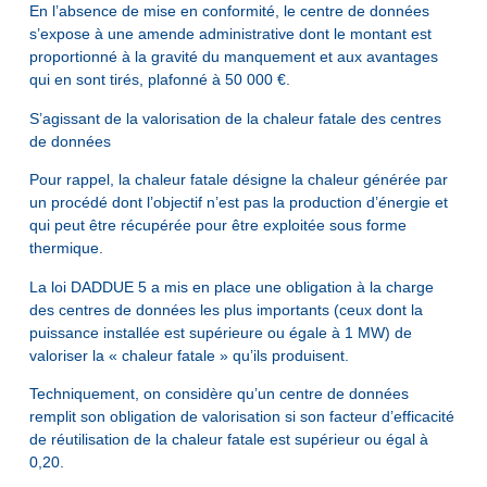
En l’absence de mise en conformité, le centre de données
s’expose à une amende administrative dont le montant est
proportionné à la gravité du manquement et aux avantages
qui en sont tirés, plafonné à 50 000 €.
S’agissant de la valorisation de la chaleur fatale des centres
de données
Pour rappel, la chaleur fatale désigne la chaleur générée par
un procédé dont l’objectif n’est pas la production d’énergie et
qui peut être récupérée pour être exploitée sous forme
thermique.
La loi DADDUE 5 a mis en place une obligation à la charge
des centres de données les plus importants (ceux dont la
puissance installée est supérieure ou égale à 1 MW) de
valoriser la « chaleur fatale » qu’ils produisent.
Techniquement, on considère qu’un centre de données
remplit son obligation de valorisation si son facteur d’efficacité
de réutilisation de la chaleur fatale est supérieur ou égal à
0,20.