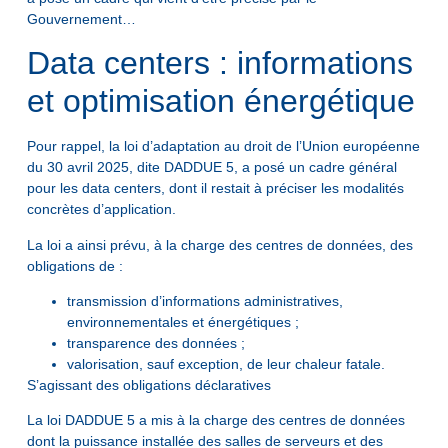
Gouvernement…
Data centers : informations
et optimisation énergétique
Pour rappel, la loi d’adaptation au droit de l’Union européenne
du 30 avril 2025, dite DADDUE 5, a posé un cadre général
pour les data centers, dont il restait à préciser les modalités
concrètes d’application.
La loi a ainsi prévu, à la charge des centres de données, des
obligations de :
transmission d’informations administratives,
environnementales et énergétiques ;
transparence des données ;
valorisation, sauf exception, de leur chaleur fatale.
S’agissant des obligations déclaratives
La loi DADDUE 5 a mis à la charge des centres de données
dont la puissance installée des salles de serveurs et des