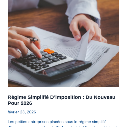
Régime Simplifié D’imposition : Du Nouveau
Pour 2026
février 23, 2026
Les petites entreprises placées sous le régime simplifié