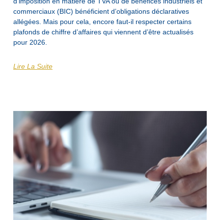
d’imposition en matière de TVA ou de bénéfices industriels et
commerciaux (BIC) bénéficient d’obligations déclaratives
allégées. Mais pour cela, encore faut-il respecter certains
plafonds de chiffre d’affaires qui viennent d’être actualisés
pour 2026.
Lire La Suite