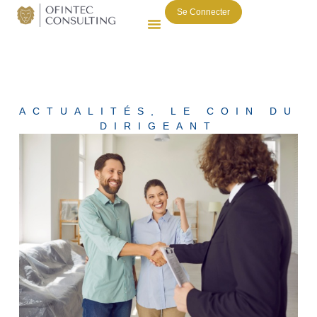
Se Connecter
ACTUALITÉS
,
LE COIN DU
DIRIGEANT