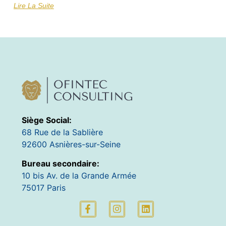
Lire La Suite
Siège Social:
68 Rue de la Sablière
92600 Asnières-sur-Seine
Bureau secondaire:
10 bis Av. de la Grande Armée
75017 Paris