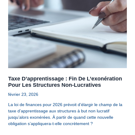
Taxe D’apprentissage : Fin De L’exonération
Pour Les Structures Non-Lucratives
février 23, 2026
La loi de finances pour 2026 prévoit d’élargir le champ de la
taxe d’apprentissage aux structures à but non lucratif
jusqu’alors exonérées. À partir de quand cette nouvelle
obligation s’appliquera-t-elle concrètement ?