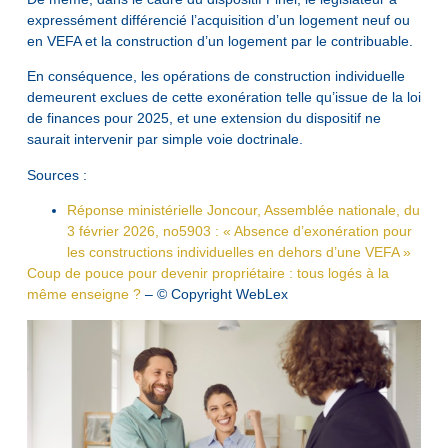
expressément différencié l’acquisition d’un logement neuf ou
en VEFA et la construction d’un logement par le contribuable.
En conséquence, les opérations de construction individuelle
demeurent exclues de cette exonération telle qu’issue de la loi
de finances pour 2025, et une extension du dispositif ne
saurait intervenir par simple voie doctrinale.
Sources :
Réponse ministérielle Joncour, Assemblée nationale, du
3 février 2026, no5903 : « Absence d’exonération pour
les constructions individuelles en dehors d’une VEFA »
Coup de pouce pour devenir propriétaire : tous logés à la
même enseigne ?
– © Copyright WebLex