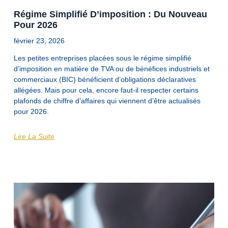
Régime Simplifié D’imposition : Du Nouveau
Pour 2026
février 23, 2026
Les petites entreprises placées sous le régime simplifié
d’imposition en matière de TVA ou de bénéfices industriels et
commerciaux (BIC) bénéficient d’obligations déclaratives
allégées. Mais pour cela, encore faut-il respecter certains
plafonds de chiffre d’affaires qui viennent d’être actualisés
pour 2026.
Lire La Suite