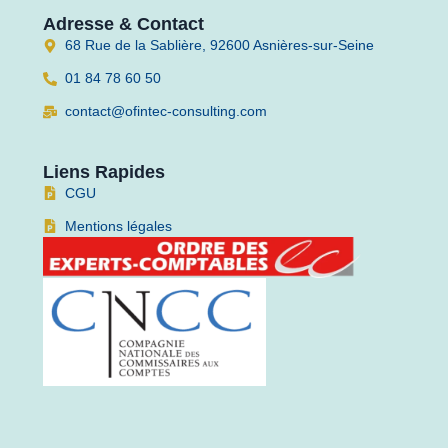
Adresse & Contact
68 Rue de la Sablière, 92600 Asnières-sur-Seine
01 84 78 60 50
contact@ofintec-consulting.com
Liens Rapides
CGU
Mentions légales