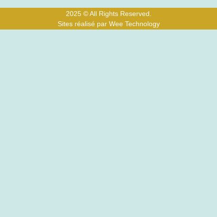
2025 © All Rights Reserved.
Sites réalisé par Wee Technology