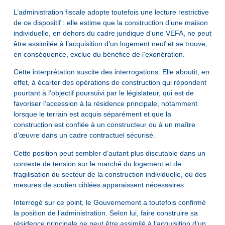
L’administration fiscale adopte toutefois une lecture restrictive
de ce dispositif : elle estime que la construction d’une maison
individuelle, en dehors du cadre juridique d’une VEFA, ne peut
être assimilée à l’acquisition d’un logement neuf et se trouve,
en conséquence, exclue du bénéfice de l’exonération.
Cette interprétation suscite des interrogations. Elle aboutit, en
effet, à écarter des opérations de construction qui répondent
pourtant à l’objectif poursuivi par le législateur, qui est de
favoriser l’accession à la résidence principale, notamment
lorsque le terrain est acquis séparément et que la
construction est confiée à un constructeur ou à un maître
d’œuvre dans un cadre contractuel sécurisé.
Cette position peut sembler d’autant plus discutable dans un
contexte de tension sur le marché du logement et de
fragilisation du secteur de la construction individuelle, où des
mesures de soutien ciblées apparaissent nécessaires.
Interrogé sur ce point, le Gouvernement a toutefois confirmé
la position de l’administration. Selon lui, faire construire sa
résidence principale ne peut être assimilé à l’acquisition d’un