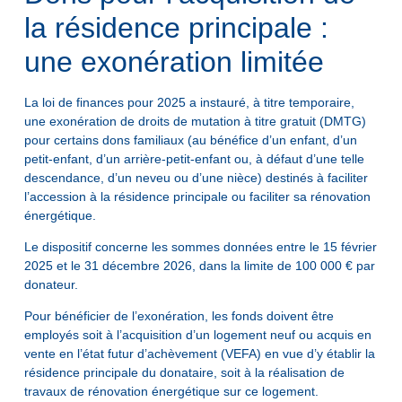
la résidence principale :
une exonération limitée
La loi de finances pour 2025 a instauré, à titre temporaire,
une exonération de droits de mutation à titre gratuit (DMTG)
pour certains dons familiaux (au bénéfice d’un enfant, d’un
petit-enfant, d’un arrière-petit-enfant ou, à défaut d’une telle
descendance, d’un neveu ou d’une nièce) destinés à faciliter
l’accession à la résidence principale ou faciliter sa rénovation
énergétique.
Le dispositif concerne les sommes données entre le 15 février
2025 et le 31 décembre 2026, dans la limite de 100 000 € par
donateur.
Pour bénéficier de l’exonération, les fonds doivent être
employés soit à l’acquisition d’un logement neuf ou acquis en
vente en l’état futur d’achèvement (VEFA) en vue d’y établir la
résidence principale du donataire, soit à la réalisation de
travaux de rénovation énergétique sur ce logement.