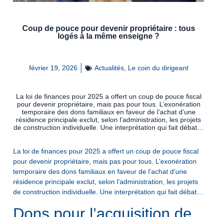
Coup de pouce pour devenir propriétaire : tous
logés à la même enseigne ?
février 19, 2026
Actualités
,
Le coin du dirigeant
La loi de finances pour 2025 a offert un coup de pouce fiscal
pour devenir propriétaire, mais pas pour tous. L’exonération
temporaire des dons familiaux en faveur de l’achat d’une
résidence principale exclut, selon l’administration, les projets
de construction individuelle. Une interprétation qui fait débat…
La loi de finances pour 2025 a offert un coup de pouce fiscal
pour devenir propriétaire, mais pas pour tous. L’exonération
temporaire des dons familiaux en faveur de l’achat d’une
résidence principale exclut, selon l’administration, les projets
de construction individuelle. Une interprétation qui fait débat…
Dons pour l’acquisition de