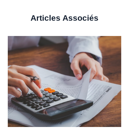
Articles Associés