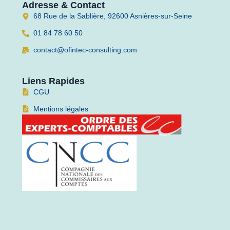
Adresse & Contact
68 Rue de la Sablière, 92600 Asnières-sur-Seine
01 84 78 60 50
contact@ofintec-consulting.com
Liens Rapides
CGU
Mentions légales