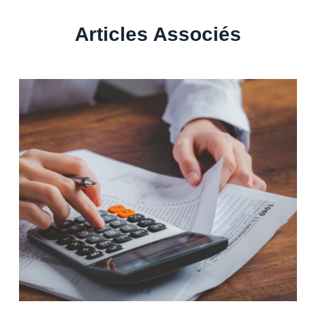
Articles Associés