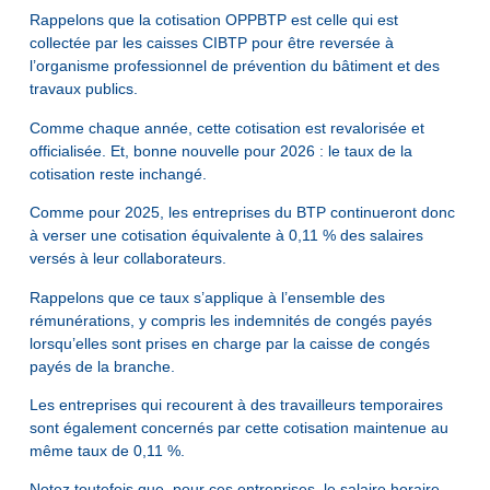
Rappelons que la cotisation OPPBTP est celle qui est
collectée par les caisses CIBTP pour être reversée à
l’organisme professionnel de prévention du bâtiment et des
travaux publics.
Comme chaque année, cette cotisation est revalorisée et
officialisée. Et, bonne nouvelle pour 2026 : le taux de la
cotisation reste inchangé.
Comme pour 2025, les entreprises du BTP continueront donc
à verser une cotisation équivalente à 0,11 % des salaires
versés à leur collaborateurs.
Rappelons que ce taux s’applique à l’ensemble des
rémunérations, y compris les indemnités de congés payés
lorsqu’elles sont prises en charge par la caisse de congés
payés de la branche.
Les entreprises qui recourent à des travailleurs temporaires
sont également concernés par cette cotisation maintenue au
même taux de 0,11 %.
Notez toutefois que, pour ces entreprises, le salaire horaire