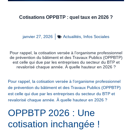
Cotisations OPPBTP : quel taux en 2026 ?
janvier 27, 2026
Actualités
,
Infos Sociales
Pour rappel, la cotisation versée à l’organisme professionnel
de prévention du bâtiment et des Travaux Publics (OPPBTP)
est celle qui due par les entreprises du secteur du BTP et
revalorisé chaque année. À quelle hauteur en 2026 ?
Pour rappel, la cotisation versée à l’organisme professionnel
de prévention du bâtiment et des Travaux Publics (OPPBTP)
est celle qui due par les entreprises du secteur du BTP et
revalorisé chaque année. À quelle hauteur en 2026 ?
OPPBTP 2026 : Une
cotisation inchangée !