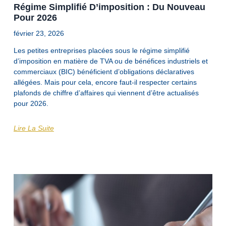
Régime Simplifié D’imposition : Du Nouveau
Pour 2026
février 23, 2026
Les petites entreprises placées sous le régime simplifié
d’imposition en matière de TVA ou de bénéfices industriels et
commerciaux (BIC) bénéficient d’obligations déclaratives
allégées. Mais pour cela, encore faut-il respecter certains
plafonds de chiffre d’affaires qui viennent d’être actualisés
pour 2026.
Lire La Suite