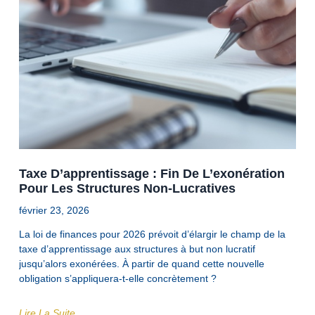
Taxe D’apprentissage : Fin De L’exonération
Pour Les Structures Non-Lucratives
février 23, 2026
La loi de finances pour 2026 prévoit d’élargir le champ de la
taxe d’apprentissage aux structures à but non lucratif
jusqu’alors exonérées. À partir de quand cette nouvelle
obligation s’appliquera-t-elle concrètement ?
Lire La Suite