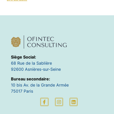
Siège Social:
68 Rue de la Sablière
92600 Asnières-sur-Seine
Bureau secondaire:
10 bis Av. de la Grande Armée
75017 Paris