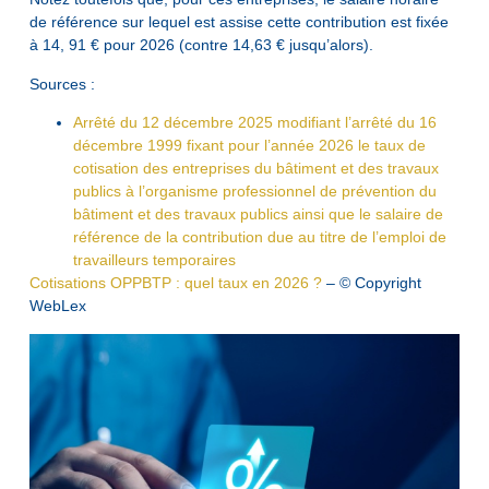
de référence sur lequel est assise cette contribution est fixée
à 14, 91 € pour 2026 (contre 14,63 € jusqu’alors).
Sources :
Arrêté du 12 décembre 2025 modifiant l’arrêté du 16
décembre 1999 fixant pour l’année 2026 le taux de
cotisation des entreprises du bâtiment et des travaux
publics à l’organisme professionnel de prévention du
bâtiment et des travaux publics ainsi que le salaire de
référence de la contribution due au titre de l’emploi de
travailleurs temporaires
Cotisations OPPBTP : quel taux en 2026 ?
– © Copyright
WebLex