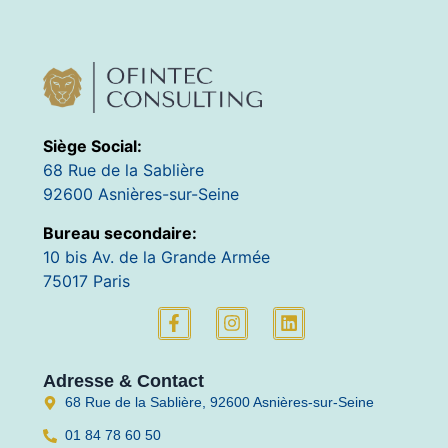
Siège Social:
68 Rue de la Sablière
92600 Asnières-sur-Seine
Bureau secondaire:
10 bis Av. de la Grande Armée
75017 Paris
Adresse & Contact
68 Rue de la Sablière, 92600 Asnières-sur-Seine
01 84 78 60 50