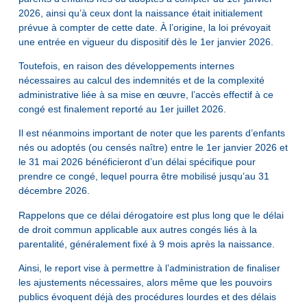
2026, ainsi qu’à ceux dont la naissance était initialement
prévue à compter de cette date. À l’origine, la loi prévoyait
une entrée en vigueur du dispositif dès le 1er janvier 2026.
Toutefois, en raison des développements internes
nécessaires au calcul des indemnités et de la complexité
administrative liée à sa mise en œuvre, l’accès effectif à ce
congé est finalement reporté au 1er juillet 2026.
Il est néanmoins important de noter que les parents d’enfants
nés ou adoptés (ou censés naître) entre le 1er janvier 2026 et
le 31 mai 2026 bénéficieront d’un délai spécifique pour
prendre ce congé, lequel pourra être mobilisé jusqu’au 31
décembre 2026.
Rappelons que ce délai dérogatoire est plus long que le délai
de droit commun applicable aux autres congés liés à la
parentalité, généralement fixé à 9 mois après la naissance.
Ainsi, le report vise à permettre à l’administration de finaliser
les ajustements nécessaires, alors même que les pouvoirs
publics évoquent déjà des procédures lourdes et des délais