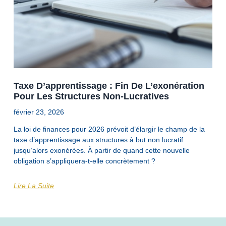
Taxe D’apprentissage : Fin De L’exonération
Pour Les Structures Non-Lucratives
février 23, 2026
La loi de finances pour 2026 prévoit d’élargir le champ de la
taxe d’apprentissage aux structures à but non lucratif
jusqu’alors exonérées. À partir de quand cette nouvelle
obligation s’appliquera-t-elle concrètement ?
Lire La Suite