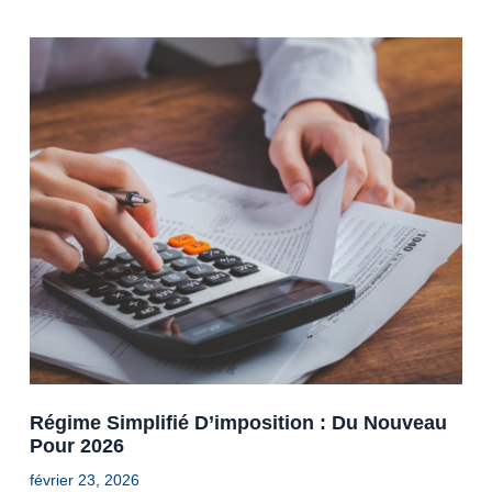
Régime Simplifié D’imposition : Du Nouveau
Pour 2026
février 23, 2026