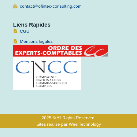
contact@ofintec-consulting.com
Liens Rapides
CGU
Mentions légales
2025 © All Rights Reserved.
Sites réalisé par Wee Technology