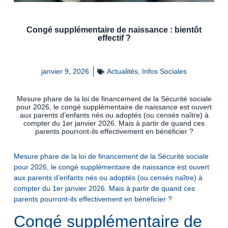
Congé supplémentaire de naissance : bientôt
effectif ?
janvier 9, 2026
Actualités
,
Infos Sociales
Mesure phare de la loi de financement de la Sécurité sociale
pour 2026, le congé supplémentaire de naissance est ouvert
aux parents d’enfants nés ou adoptés (ou censés naître) à
compter du 1er janvier 2026. Mais à partir de quand ces
parents pourront-ils effectivement en bénéficier ?
Mesure phare de la loi de financement de la Sécurité sociale
pour 2026, le congé supplémentaire de naissance est ouvert
aux parents d’enfants nés ou adoptés (ou censés naître) à
compter du 1er janvier 2026. Mais à partir de quand ces
parents pourront-ils effectivement en bénéficier ?
Congé supplémentaire de