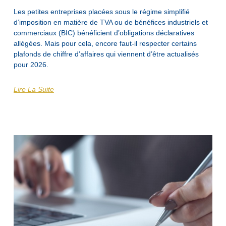
Les petites entreprises placées sous le régime simplifié
d’imposition en matière de TVA ou de bénéfices industriels et
commerciaux (BIC) bénéficient d’obligations déclaratives
allégées. Mais pour cela, encore faut-il respecter certains
plafonds de chiffre d’affaires qui viennent d’être actualisés
pour 2026.
Lire La Suite