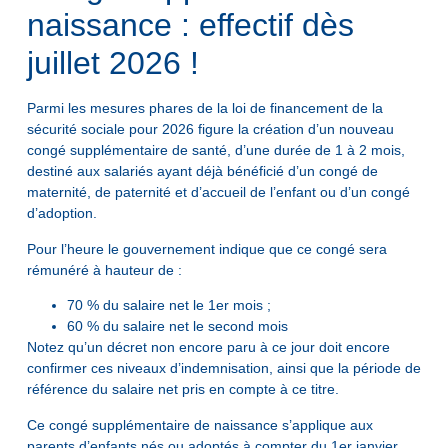
naissance : effectif dès
juillet 2026 !
Parmi les mesures phares de la loi de financement de la
sécurité sociale pour 2026 figure la création d’un nouveau
congé supplémentaire de santé, d’une durée de 1 à 2 mois,
destiné aux salariés ayant déjà bénéficié d’un congé de
maternité, de paternité et d’accueil de l’enfant ou d’un congé
d’adoption.
Pour l’heure le gouvernement indique que ce congé sera
rémunéré à hauteur de :
70 % du salaire net le 1er mois ;
60 % du salaire net le second mois
Notez qu’un décret non encore paru à ce jour doit encore
confirmer ces niveaux d’indemnisation, ainsi que la période de
référence du salaire net pris en compte à ce titre.
Ce congé supplémentaire de naissance s’applique aux
parents d’enfants nés ou adoptés à compter du 1er janvier