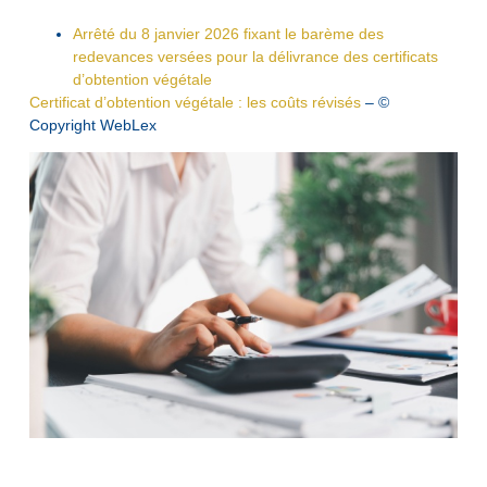
Arrêté du 8 janvier 2026 fixant le barème des
redevances versées pour la délivrance des certificats
d’obtention végétale
Certificat d’obtention végétale : les coûts révisés
– ©
Copyright WebLex