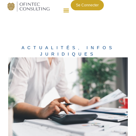
Se Connecter
ACTUALITÉS
,
INFOS
JURIDIQUES