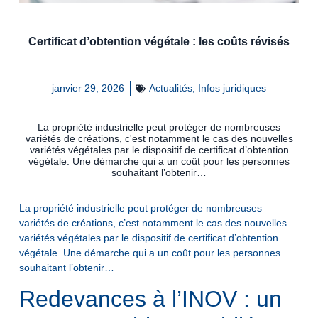
Certificat d’obtention végétale : les coûts révisés
janvier 29, 2026
Actualités
,
Infos juridiques
La propriété industrielle peut protéger de nombreuses
variétés de créations, c'est notamment le cas des nouvelles
variétés végétales par le dispositif de certificat d’obtention
végétale. Une démarche qui a un coût pour les personnes
souhaitant l’obtenir…
La propriété industrielle peut protéger de nombreuses
variétés de créations, c’est notamment le cas des nouvelles
variétés végétales par le dispositif de certificat d’obtention
végétale. Une démarche qui a un coût pour les personnes
souhaitant l’obtenir…
Redevances à l’INOV : un