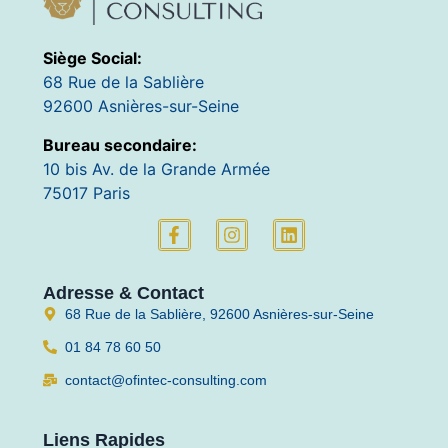
Siège Social:
68 Rue de la Sablière
92600 Asnières-sur-Seine
Bureau secondaire:
10 bis Av. de la Grande Armée
75017 Paris
Adresse & Contact
68 Rue de la Sablière, 92600 Asnières-sur-Seine
01 84 78 60 50
contact@ofintec-consulting.com
Liens Rapides