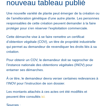
nouveau tableau publié
Une nouvelle variété de plante peut émerger de la création ou
de l’amélioration génétique d’une autre plante. Les personnes
responsables de cette création peuvent demander à la faire
protéger pour s’en réserver l’exploitation commerciale.
Cette démarche vise à se faire remettre un certificat
d’obtention végétale (COV), un titre de propriété industrielle
qui permet au demandeur de revendiquer les droits liés à sa
création.
Pour obtenir un COV, le demandeur doit se rapprocher de
l’instance nationale des obtentions végétales (INOV) pour
entamer ses démarches.
À ce titre, le demandeur devra verser certaines redevances à
l’INOV pour l’instruction de son dossier.
Les montants attachés à ces actes ont été modifiés et
peuvent être consultés
ici.
Sources :