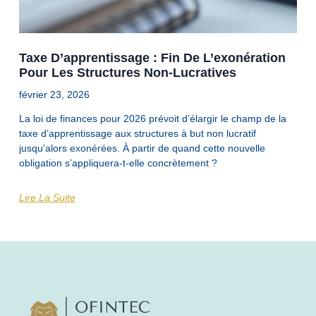
Taxe D’apprentissage : Fin De L’exonération
Pour Les Structures Non-Lucratives
février 23, 2026
La loi de finances pour 2026 prévoit d’élargir le champ de la
taxe d’apprentissage aux structures à but non lucratif
jusqu’alors exonérées. À partir de quand cette nouvelle
obligation s’appliquera-t-elle concrètement ?
Lire La Suite