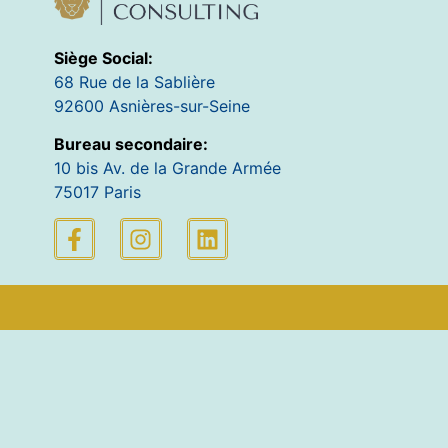
Siège Social:
68 Rue de la Sablière
92600 Asnières-sur-Seine
Bureau secondaire:
10 bis Av. de la Grande Armée
75017 Paris