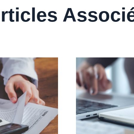
rticles Associ