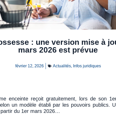
ossesse : une version mise à jou
mars 2026 est prévue
février 12, 2026
Actualités
,
Infos juridiques
me enceinte reçoit gratuitement, lors de son 1e
elon un modèle établi par les pouvoirs publics. U
à partir du 1er mars 2026…