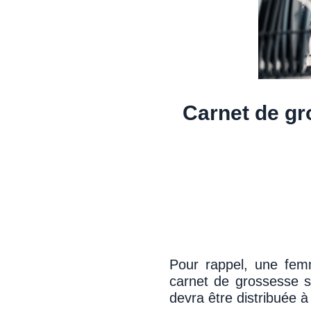
Carnet de gr
Pour rappel, une fem
carnet de grossesse s
devra être distribuée 