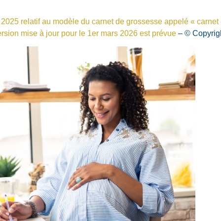
2025 relatif au modèle du carnet de grossesse appelé « carnet 
rsion mise à jour pour le 1er mars 2026 est prévue
– © Copyrig