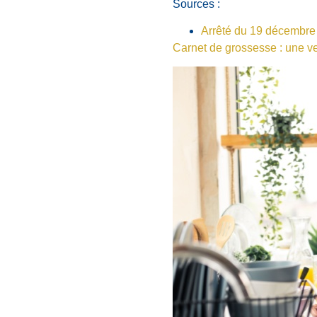
Sources :
Arrêté du 19 décembre 
Carnet de grossesse : une ve