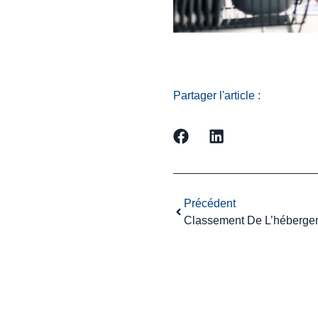
Partager l'article :
Précédent