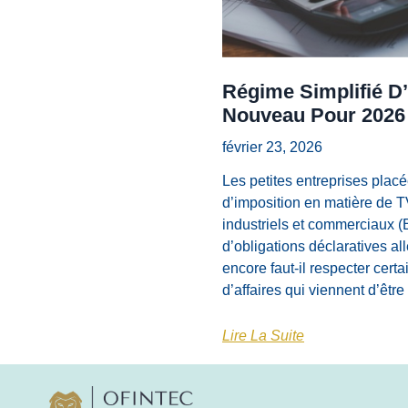
Régime Simplifié D’
Nouveau Pour 2026
février 23, 2026
Les petites entreprises placé
d’imposition en matière de 
industriels et commerciaux (
d’obligations déclaratives al
encore faut-il respecter certa
d’affaires qui viennent d’êtr
Lire La Suite