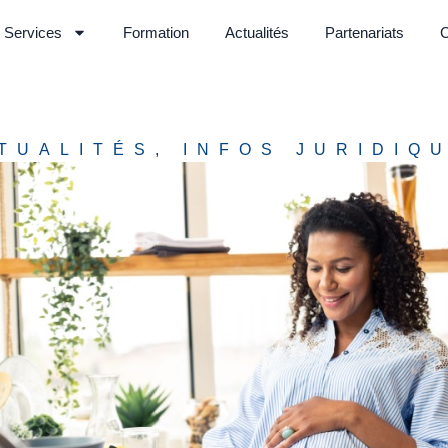
Services
Formation
Actualités
Partenariats
C
TUALITÉS
,
INFOS JURIDIQ