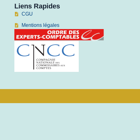
Liens Rapides
CGU
Mentions légales