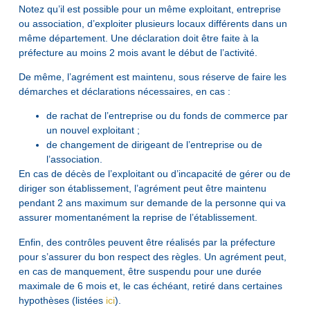
Notez qu’il est possible pour un même exploitant, entreprise
ou association, d’exploiter plusieurs locaux différents dans un
même département. Une déclaration doit être faite à la
préfecture au moins 2 mois avant le début de l’activité.
De même, l’agrément est maintenu, sous réserve de faire les
démarches et déclarations nécessaires, en cas :
de rachat de l’entreprise ou du fonds de commerce par
un nouvel exploitant ;
de changement de dirigeant de l’entreprise ou de
l’association.
En cas de décès de l’exploitant ou d’incapacité de gérer ou de
diriger son établissement, l’agrément peut être maintenu
pendant 2 ans maximum sur demande de la personne qui va
assurer momentanément la reprise de l’établissement.
Enfin, des contrôles peuvent être réalisés par la préfecture
pour s’assurer du bon respect des règles. Un agrément peut,
en cas de manquement, être suspendu pour une durée
maximale de 6 mois et, le cas échéant, retiré dans certaines
hypothèses (listées
ici
).