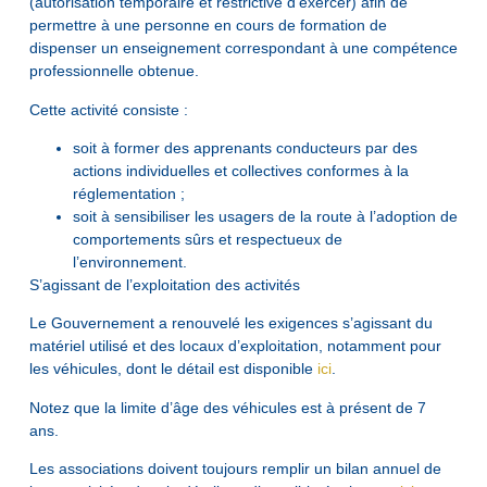
(autorisation temporaire et restrictive d’exercer) afin de
permettre à une personne en cours de formation de
dispenser un enseignement correspondant à une compétence
professionnelle obtenue.
Cette activité consiste :
soit à former des apprenants conducteurs par des
actions individuelles et collectives conformes à la
réglementation ;
soit à sensibiliser les usagers de la route à l’adoption de
comportements sûrs et respectueux de
l’environnement.
S’agissant de l’exploitation des activités
Le Gouvernement a renouvelé les exigences s’agissant du
matériel utilisé et des locaux d’exploitation, notamment pour
les véhicules, dont le détail est disponible
ici
.
Notez que la limite d’âge des véhicules est à présent de 7
ans.
Les associations doivent toujours remplir un bilan annuel de