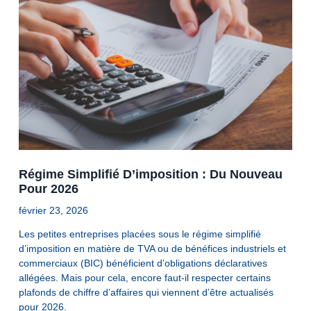
Régime Simplifié D’imposition : Du Nouveau
Pour 2026
février 23, 2026
Les petites entreprises placées sous le régime simplifié
d’imposition en matière de TVA ou de bénéfices industriels et
commerciaux (BIC) bénéficient d’obligations déclaratives
allégées. Mais pour cela, encore faut-il respecter certains
plafonds de chiffre d’affaires qui viennent d’être actualisés
pour 2026.