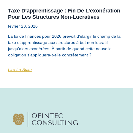
Taxe D’apprentissage : Fin De L’exonération
Pour Les Structures Non-Lucratives
février 23, 2026
La loi de finances pour 2026 prévoit d’élargir le champ de la
taxe d’apprentissage aux structures à but non lucratif
jusqu’alors exonérées. À partir de quand cette nouvelle
obligation s’appliquera-t-elle concrètement ?
Lire La Suite