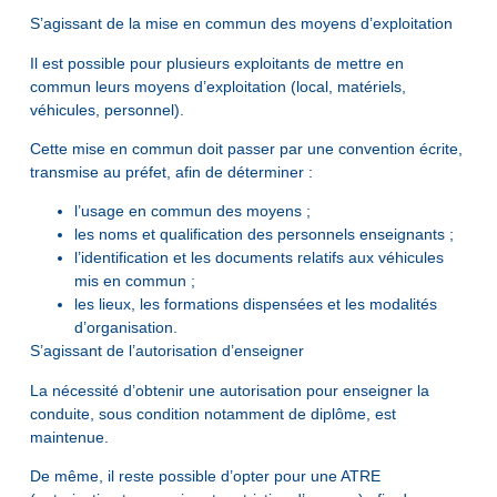
S’agissant de la mise en commun des moyens d’exploitation
Il est possible pour plusieurs exploitants de mettre en
commun leurs moyens d’exploitation (local, matériels,
véhicules, personnel).
Cette mise en commun doit passer par une convention écrite,
transmise au préfet, afin de déterminer :
l’usage en commun des moyens ;
les noms et qualification des personnels enseignants ;
l’identification et les documents relatifs aux véhicules
mis en commun ;
les lieux, les formations dispensées et les modalités
d’organisation.
S’agissant de l’autorisation d’enseigner
La nécessité d’obtenir une autorisation pour enseigner la
conduite, sous condition notamment de diplôme, est
maintenue.
De même, il reste possible d’opter pour une ATRE