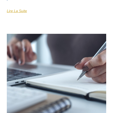
Lire La Suite