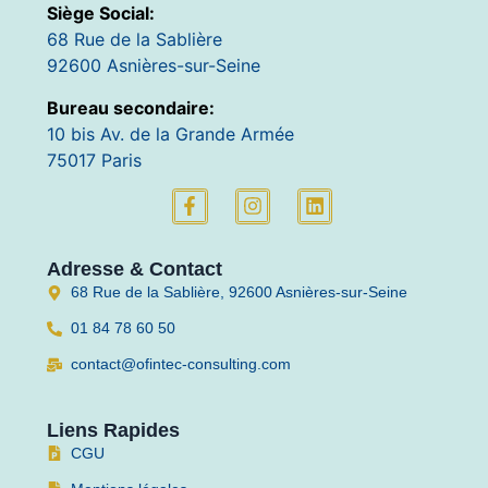
Siège Social:
68 Rue de la Sablière
92600 Asnières-sur-Seine
Bureau secondaire:
10 bis Av. de la Grande Armée
75017 Paris
Adresse & Contact
68 Rue de la Sablière, 92600 Asnières-sur-Seine
01 84 78 60 50
contact@ofintec-consulting.com
Liens Rapides
CGU