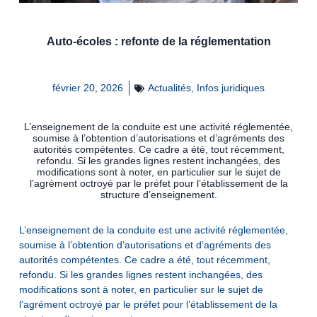
Auto-écoles : refonte de la réglementation
février 20, 2026
Actualités
,
Infos juridiques
L’enseignement de la conduite est une activité réglementée,
soumise à l’obtention d’autorisations et d’agréments des
autorités compétentes. Ce cadre a été, tout récemment,
refondu. Si les grandes lignes restent inchangées, des
modifications sont à noter, en particulier sur le sujet de
l’agrément octroyé par le préfet pour l’établissement de la
structure d’enseignement.
L’enseignement de la conduite est une activité réglementée,
soumise à l’obtention d’autorisations et d’agréments des
autorités compétentes. Ce cadre a été, tout récemment,
refondu. Si les grandes lignes restent inchangées, des
modifications sont à noter, en particulier sur le sujet de
l’agrément octroyé par le préfet pour l’établissement de la