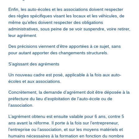
Enfin, les auto-écoles et les associations doivent respecter
des règles spécifiques visant les locaux et les véhicules, de
même qu’elles doivent respecter des obligations
administratives, sous peine de se voir suspendre, voire retirer,
leur agrément.
Des précisions viennent d’être apportées à ce sujet, sans
pour autant apporter des changements structurels.
S’agissant des agréments
Un nouveau cadre est posé, applicable à la fois aux auto-
écoles et aux associations.
Concrètement, la demande d’agrément doit être déposée à la
préfecture du lieu d’exploitation de l’auto-école ou de
l’association.
L’agrément obtenu est ensuite valable pour 6 ans, contre 5
ans avant la réforme. Il porte à la fois sur l’entrepreneur,
l’entreprise ou l’association, et sur les moyens matériels et
humains nécessaires à la formation en fonction du nombre