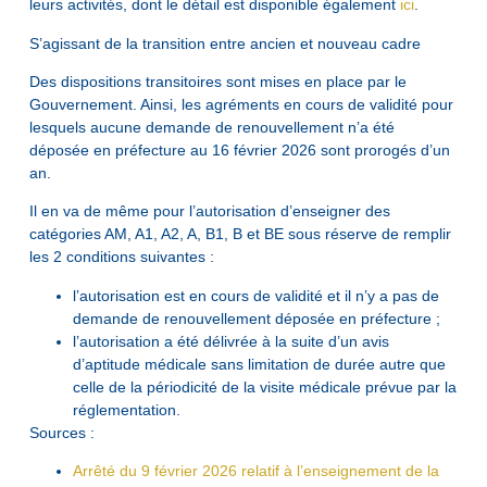
leurs activités, dont le détail est disponible également
ici
.
S’agissant de la transition entre ancien et nouveau cadre
Des dispositions transitoires sont mises en place par le
Gouvernement. Ainsi, les agréments en cours de validité pour
lesquels aucune demande de renouvellement n’a été
déposée en préfecture au 16 février 2026 sont prorogés d’un
an.
Il en va de même pour l’autorisation d’enseigner des
catégories AM, A1, A2, A, B1, B et BE sous réserve de remplir
les 2 conditions suivantes :
l’autorisation est en cours de validité et il n’y a pas de
demande de renouvellement déposée en préfecture ;
l’autorisation a été délivrée à la suite d’un avis
d’aptitude médicale sans limitation de durée autre que
celle de la périodicité de la visite médicale prévue par la
réglementation.
Sources :
Arrêté du 9 février 2026 relatif à l’enseignement de la