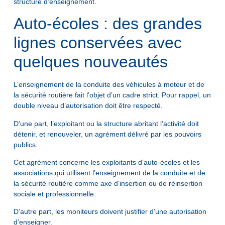
structure d’enseignement.
Auto-écoles : des grandes
lignes conservées avec
quelques nouveautés
L’enseignement de la conduite des véhicules à moteur et de
la sécurité routière fait l’objet d’un cadre strict. Pour rappel, un
double niveau d’autorisation doit être respecté.
D’une part, l’exploitant ou la structure abritant l’activité doit
détenir, et renouveler, un agrément délivré par les pouvoirs
publics.
Cet agrément concerne les exploitants d’auto-écoles et les
associations qui utilisent l’enseignement de la conduite et de
la sécurité routière comme axe d’insertion ou de réinsertion
sociale et professionnelle.
D’autre part, les moniteurs doivent justifier d’une autorisation
d’enseigner.