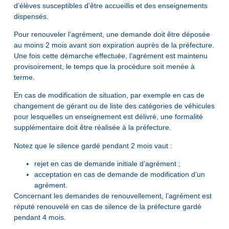
d’élèves susceptibles d’être accueillis et des enseignements
dispensés.
Pour renouveler l’agrément, une demande doit être déposée
au moins 2 mois avant son expiration auprès de la préfecture.
Une fois cette démarche effectuée, l’agrément est maintenu
provisoirement, le temps que la procédure soit menée à
terme.
En cas de modification de situation, par exemple en cas de
changement de gérant ou de liste des catégories de véhicules
pour lesquelles un enseignement est délivré, une formalité
supplémentaire doit être réalisée à la préfecture.
Notez que le silence gardé pendant 2 mois vaut :
rejet en cas de demande initiale d’agrément ;
acceptation en cas de demande de modification d’un
agrément.
Concernant les demandes de renouvellement, l’agrément est
réputé renouvelé en cas de silence de la préfecture gardé
pendant 4 mois.