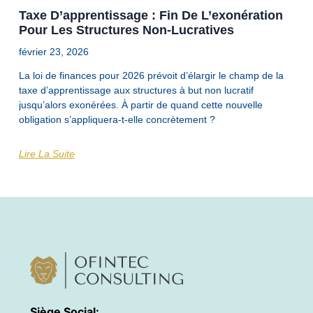
Taxe D’apprentissage : Fin De L’exonération
Pour Les Structures Non-Lucratives
février 23, 2026
La loi de finances pour 2026 prévoit d’élargir le champ de la
taxe d’apprentissage aux structures à but non lucratif
jusqu’alors exonérées. À partir de quand cette nouvelle
obligation s’appliquera-t-elle concrètement ?
Lire La Suite
Siège Social: