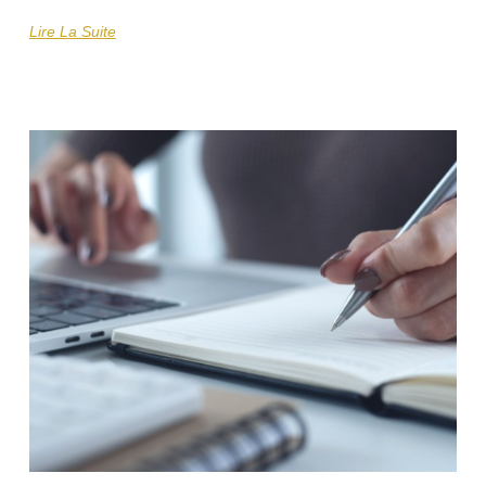
Lire La Suite