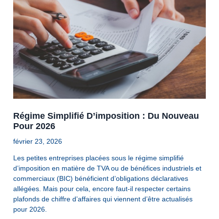
Régime Simplifié D’imposition : Du Nouveau
Pour 2026
février 23, 2026
Les petites entreprises placées sous le régime simplifié
d’imposition en matière de TVA ou de bénéfices industriels et
commerciaux (BIC) bénéficient d’obligations déclaratives
allégées. Mais pour cela, encore faut-il respecter certains
plafonds de chiffre d’affaires qui viennent d’être actualisés
pour 2026.