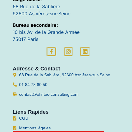
68 Rue de la Sablière
92600 Asnières-sur-Seine
Bureau secondaire:
10 bis Av. de la Grande Armée
75017 Paris
Adresse & Contact
68 Rue de la Sablière, 92600 Asnières-sur-Seine
01 84 78 60 50
contact@ofintec-consulting.com
Liens Rapides
CGU
Mentions légales