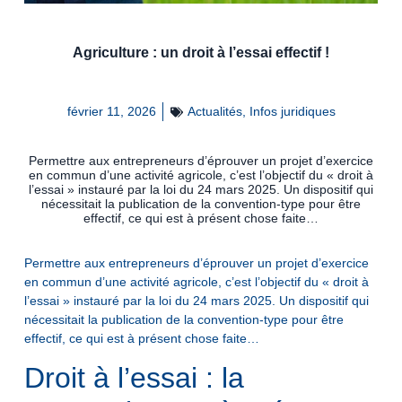
Agriculture : un droit à l’essai effectif !
février 11, 2026
Actualités
,
Infos juridiques
Permettre aux entrepreneurs d’éprouver un projet d’exercice
en commun d’une activité agricole, c’est l’objectif du « droit à
l’essai » instauré par la loi du 24 mars 2025. Un dispositif qui
nécessitait la publication de la convention-type pour être
effectif, ce qui est à présent chose faite…
Permettre aux entrepreneurs d’éprouver un projet d’exercice
en commun d’une activité agricole, c’est l’objectif du « droit à
l’essai » instauré par la loi du 24 mars 2025. Un dispositif qui
nécessitait la publication de la convention-type pour être
effectif, ce qui est à présent chose faite…
Droit à l’essai : la