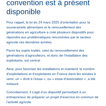
convention est à présent
disponible
Pour rappel, la loi du 24 mars 2025 d’orientation pour la
souveraineté alimentaire et le renouvellement des
générations en agriculture a créé plusieurs dispositifs pour
répondre aux problématiques rencontrées par le secteur
agricole ces dernières années.
Parmi les sujets traités, celui du renouvellement des
générations d’agriculteurs, et donc de l’installation des
exploitants, est central.
Ainsi, pour favoriser les installations et maintenir le nombre
d’exploitations et d’exploitants en France dans les années à
venir, un « droit à l’essai », ou « essai d’association », a été
instauré.
Concrètement, il s’agit d’un dispositif permettant à un
entrepreneur de préparer un projet d’exercice en commun de
l’activité agricole.