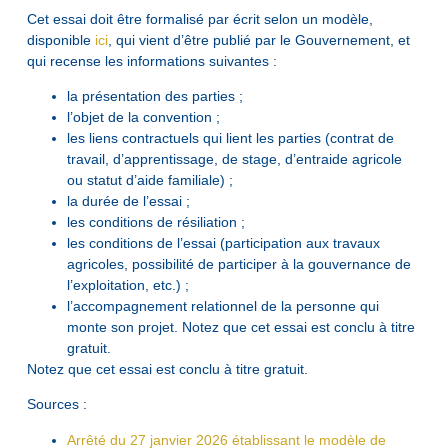
Cet essai doit être formalisé par écrit selon un modèle,
disponible
ici
, qui vient d’être publié par le Gouvernement, et
qui recense les informations suivantes :
la présentation des parties ;
l’objet de la convention ;
les liens contractuels qui lient les parties (contrat de
travail, d’apprentissage, de stage, d’entraide agricole
ou statut d’aide familiale) ;
la durée de l’essai ;
les conditions de résiliation ;
les conditions de l’essai (participation aux travaux
agricoles, possibilité de participer à la gouvernance de
l’exploitation, etc.) ;
l’accompagnement relationnel de la personne qui
monte son projet. Notez que cet essai est conclu à titre
gratuit.
Notez que cet essai est conclu à titre gratuit.
Sources :
Arrêté du 27 janvier 2026 établissant le modèle de